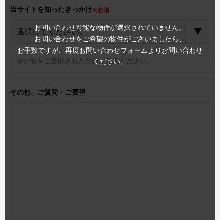
当サイトを知ったきっかけ
※必須
お問い合わせ可能な物件が選択されていません。
お問い合わせをご希望の物件がございましたら、
お手数ですが、再度お問い合わせフォームよりお問い合わせ
ください。
その他、ご質問・ご要望