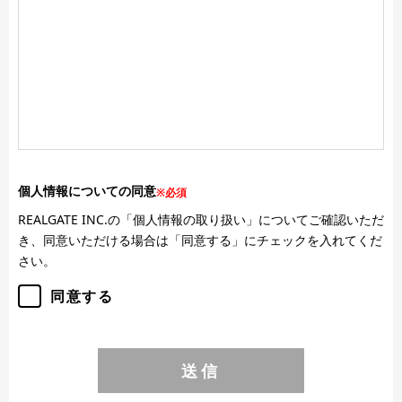
個人情報についての同意
※必須
REALGATE INC.の「個人情報の取り扱い」についてご確認いただ
き、同意いただける場合は「同意する」にチェックを入れてくだ
さい。
同意する
送信