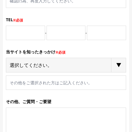
TEL
※必須
-
-
当サイトを知ったきっかけ
※必須
その他、ご質問・ご要望