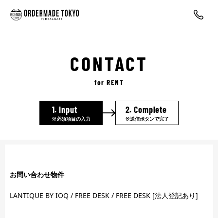
CONTACT
for RENT
1.
Input
2.
Complete
※必須項目の入力
※送信ボタンで完了
お問い合わせ物件
LANTIQUE BY IOQ / FREE DESK / FREE DESK [法人登記あり]