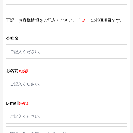
下記、お客様情報をご記入ください。「
※
」は必須項目です。
会社名
お名前
※必須
E-mail
※必須