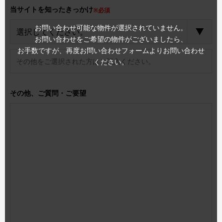
当サイトを知ったきっかけ
※必須
お問い合わせ可能な物件が選択されていません。
お問い合わせをご希望の物件がございましたら、
お手数ですが、再度お問い合わせフォームよりお問い合わせ
ください。
その他、ご質問・ご要望