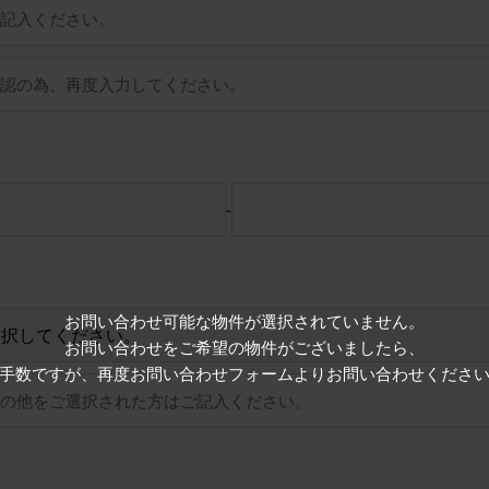
-
お問い合わせ可能な物件が選択されていません。
お問い合わせをご希望の物件がございましたら、
手数ですが、再度お問い合わせフォームよりお問い合わせくださ