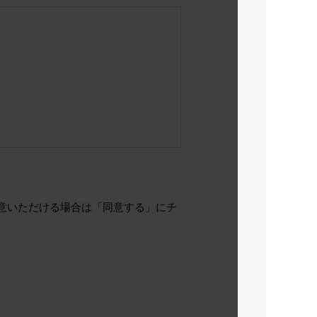
、同意いただける場合は「同意する」にチ