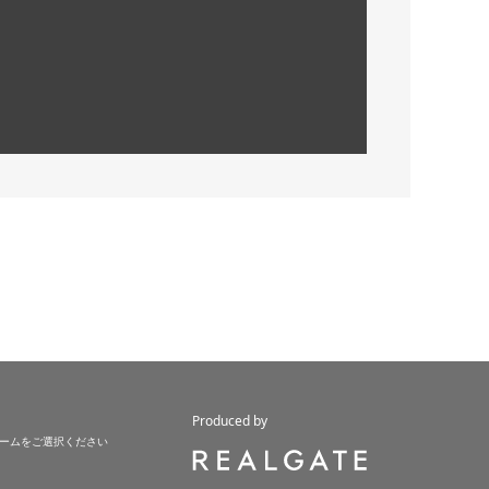
Produced by
ームをご選択ください