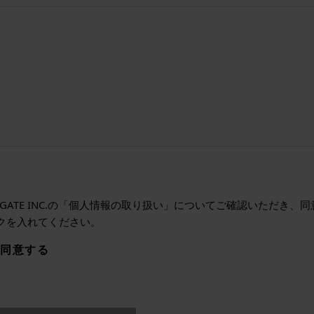
ALGATE INC.の「個人情報の取り扱い」についてご確認いただき
クを入れてください。
同意する