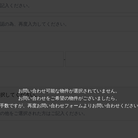
-
お問い合わせ可能な物件が選択されていません。
お問い合わせをご希望の物件がございましたら、
手数ですが、再度お問い合わせフォームよりお問い合わせくださ