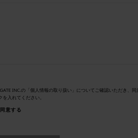
ALGATE INC.の「個人情報の取り扱い」についてご確認いただき
クを入れてください。
同意する