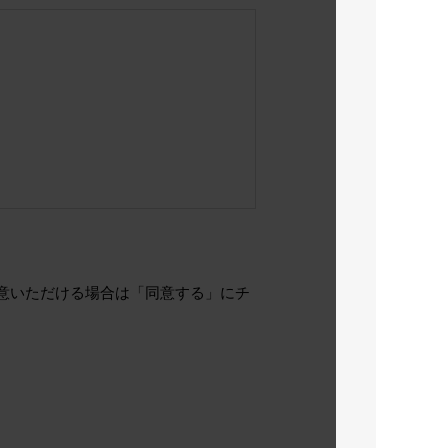
、同意いただける場合は「同意する」にチ