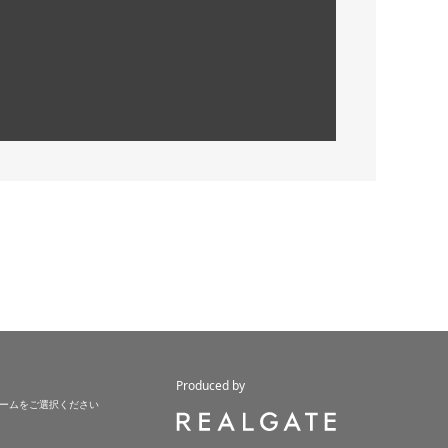
Produced by
ームをご選択ください