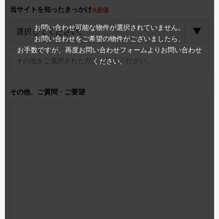
当サイトを知ったきっかけ
※必須
お問い合わせ可能な物件が選択されていません。
お問い合わせをご希望の物件がございましたら、
お手数ですが、再度お問い合わせフォームよりお問い合わせ
ください。
その他、ご質問・ご要望