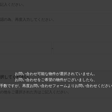
-
お問い合わせ可能な物件が選択されていません。
お問い合わせをご希望の物件がございましたら、
手数ですが、再度お問い合わせフォームよりお問い合わせくださ