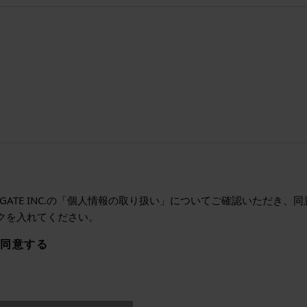
ALGATE INC.の「個人情報の取り扱い」についてご確認いただき
クを入れてください。
同意する