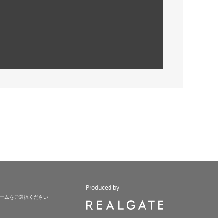
Produced by
ームをご選択ください