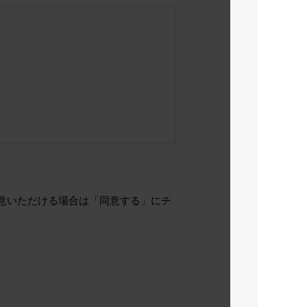
、同意いただける場合は「同意する」にチ