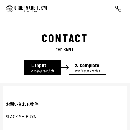
CONTACT
for RENT
1.
Input
2.
Complete
※必須項目の入力
※送信ボタンで完了
お問い合わせ物件
SLACK SHIBUYA