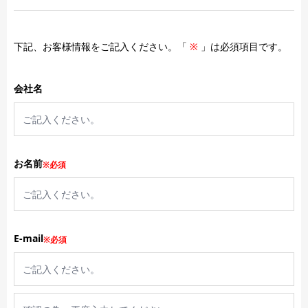
下記、お客様情報をご記入ください。「
※
」は必須項目です。
会社名
お名前
※必須
E-mail
※必須