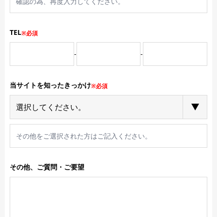
TEL
※必須
-
-
当サイトを知ったきっかけ
※必須
その他、ご質問・ご要望