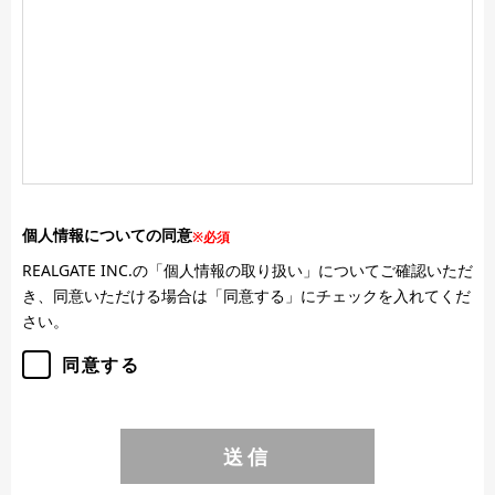
個人情報についての同意
※必須
REALGATE INC.の「個人情報の取り扱い」についてご確認いただ
き、同意いただける場合は「同意する」にチェックを入れてくだ
さい。
同意する
送信