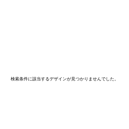
検索条件に該当するデザインが見つかりませんでした。