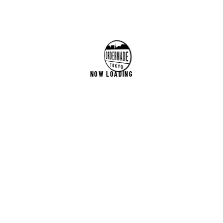
NOW LOADING