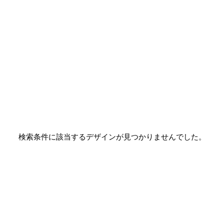
検索条件に該当するデザインが見つかりませんでした。