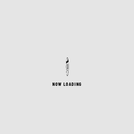
NOW LOADING