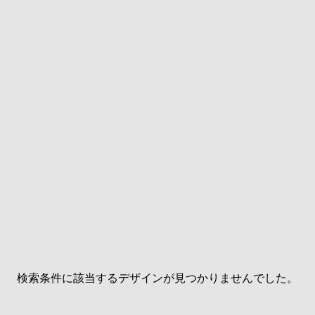
検索条件に該当するデザインが見つかりませんでした。