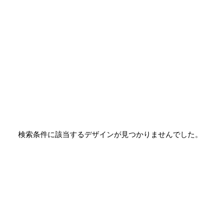
検索条件に該当するデザインが見つかりませんでした。