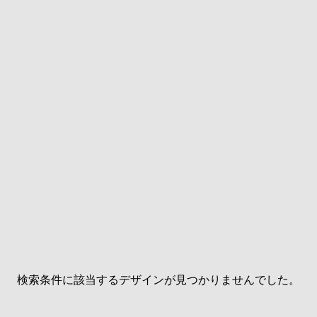
検索条件に該当するデザインが見つかりませんでした。