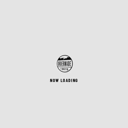
NOW LOADING