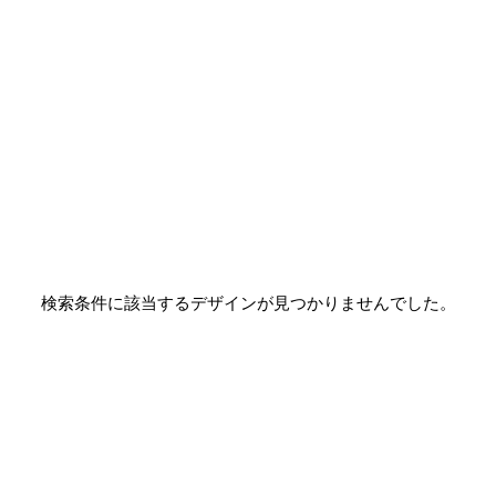
検索条件に該当するデザインが見つかりませんでした。