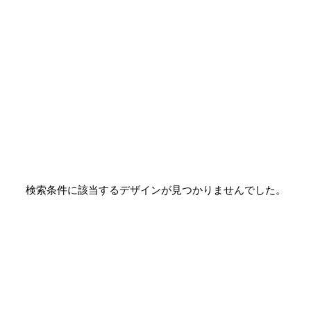
検索条件に該当するデザインが見つかりませんでした。