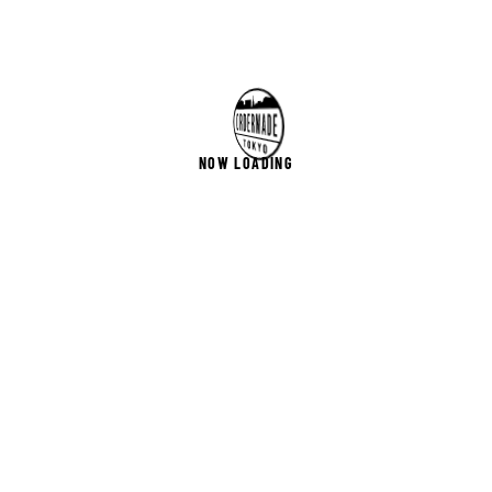
NOW LOADING