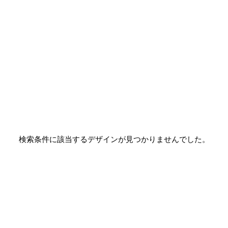
検索条件に該当するデザインが見つかりませんでした。