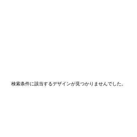
検索条件に該当するデザインが見つかりませんでした。