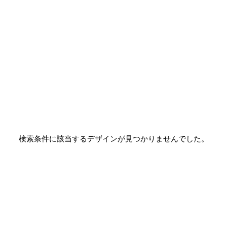
検索条件に該当するデザインが見つかりませんでした。