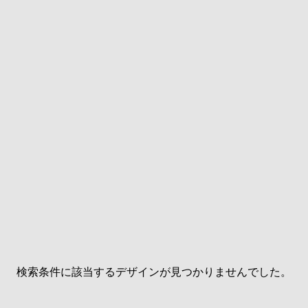
検索条件に該当するデザインが見つかりませんでした。