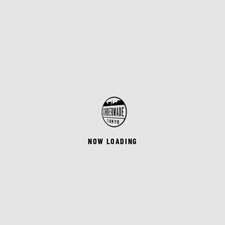
NOW LOADING