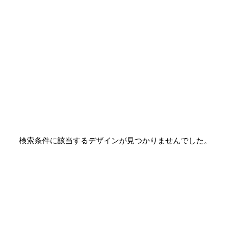
検索条件に該当するデザインが見つかりませんでした。