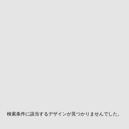
検索条件に該当するデザインが見つかりませんでした。