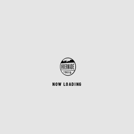
NOW LOADING