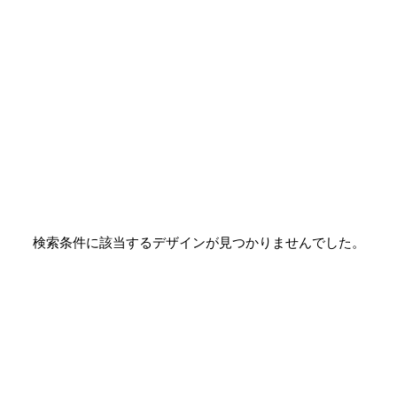
検索条件に該当するデザインが見つかりませんでした。