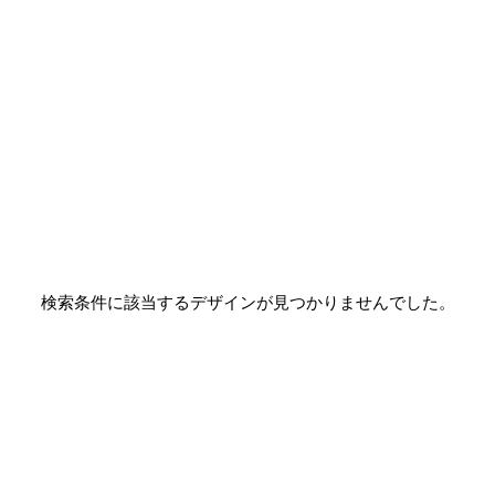
検索条件に該当するデザインが見つかりませんでした。