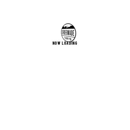
NOW LOADING