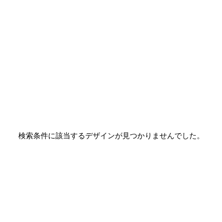
検索条件に該当するデザインが見つかりませんでした。