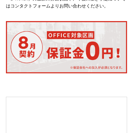
はコンタクトフォームよりお問い合わせください。