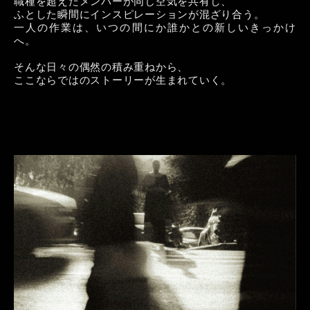
職種を超えたメンバーが同じ空気を共有し、
ふとした瞬間にインスピレーションが混ざり合う。
一人の作業は、いつの間にか誰かとの新しいきっかけ
へ。
そんな日々の偶然の積み重ねから、
ここならではのストーリーが生まれていく。