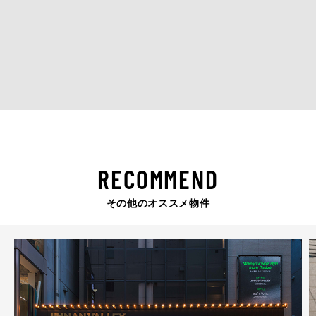
RECOMMEND
その他のオススメ物件