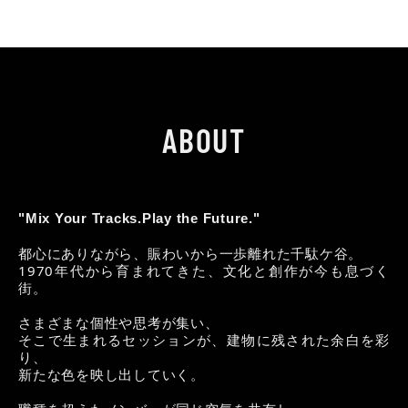
ABOUT
"Mix Your Tracks.Play the Future."
都心にありながら、賑わいから一歩離れた千駄ケ谷。
1970年代から育まれてきた、文化と創作が今も息づく
街。
さまざまな個性や思考が集い、
そこで生まれるセッションが、建物に残された余白を彩
り、
新たな色を映し出していく。