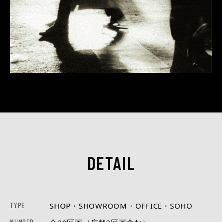
DETAIL
TYPE
SHOP・SHOWROOM・OFFICE・SOHO