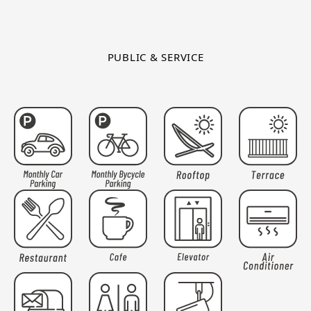
PUBLIC & SERVICE