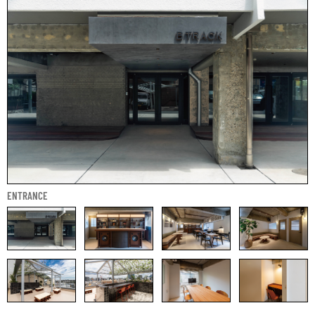
ENTRANCE