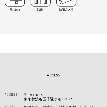
ACCESS
ADDRESS
〒151-0051
東京都渋谷区千駄ケ谷1-19-9
ACCESS