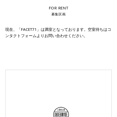
FOR RENT
募集区画
現在、「FACET71」は満室となっております。空室待ちはコ
ンタクトフォームよりお問い合わせください。