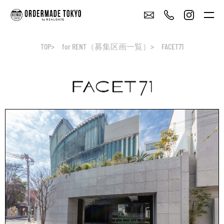
TOP
for RENT（募集区画一覧）
FACET71