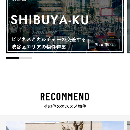
RECOMMEND
その他のオススメ物件