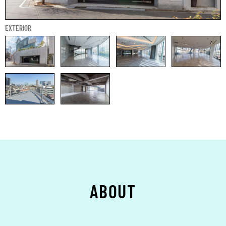
EXTERIOR
ABOUT