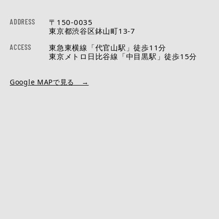
ADDRESS
〒150-0035
東京都渋谷区鉢山町13-7
ACCESS
東急東横線「代官山駅」徒歩11分
東京メトロ日比谷線「中目黒駅」徒歩15分
Google MAPで見る →