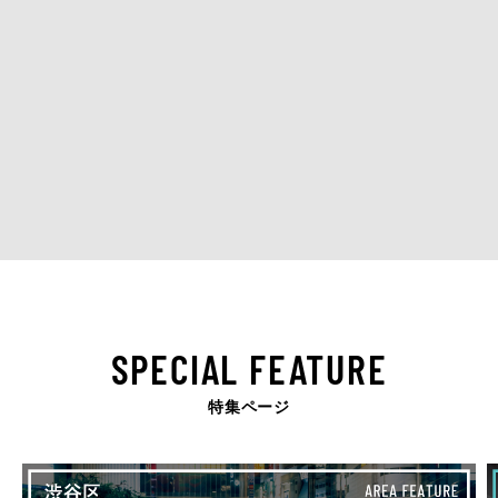
SPECIAL FEATURE
特集ページ