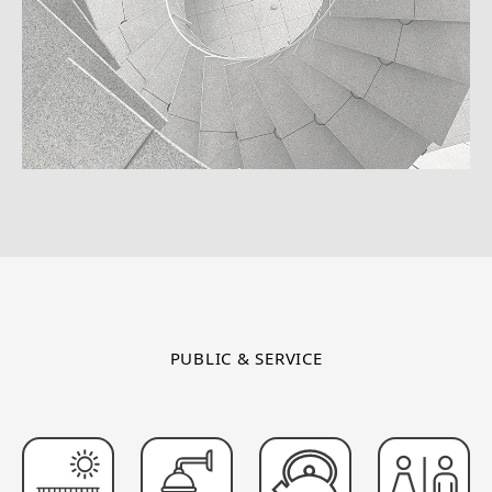
PUBLIC & SERVICE