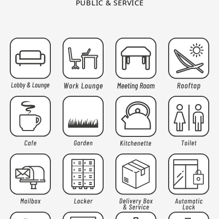
PUBLIC & SERVICE