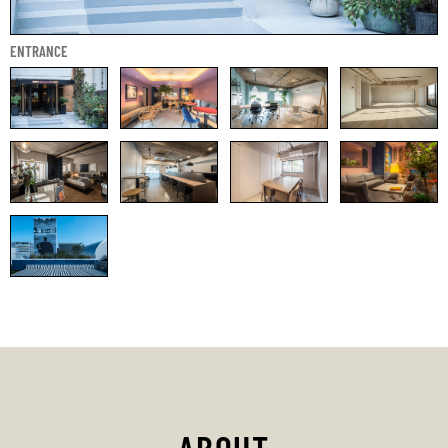
ENTRANCE