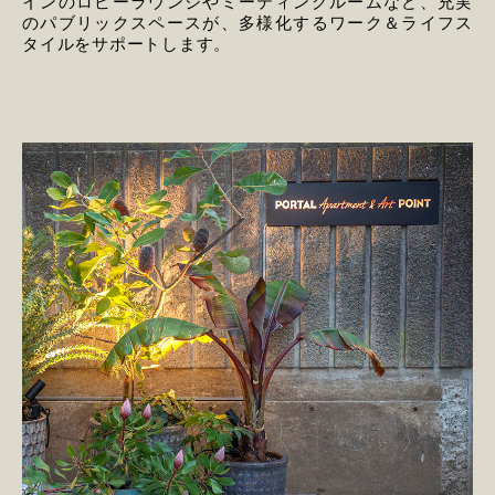
インのロビーラウンジやミーティングルームなど、充実
のパブリックスペースが、多様化するワーク＆ライフス
タイルをサポートします。