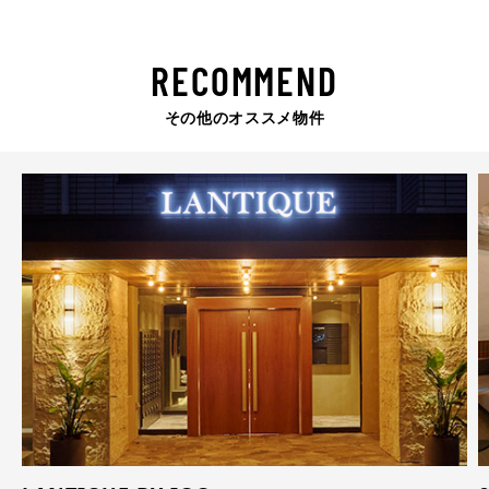
RECOMMEND
その他のオススメ物件