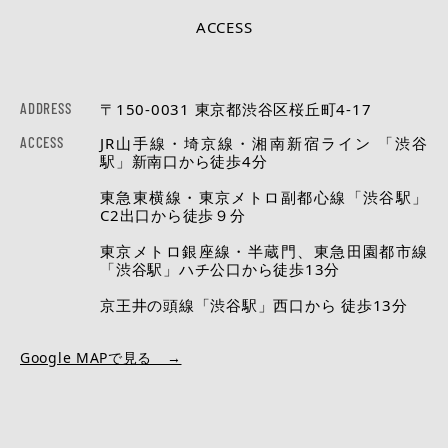
ACCESS
ADDRESS
〒150-0031 東京都渋谷区桜丘町4-17
ACCESS
JR山手線・埼京線・湘南新宿ライン 「渋谷
駅」新南口から徒歩4分
東急東横線・東京メトロ副都心線「渋谷駅」
C2出口から徒歩９分
東京メトロ銀座線・半蔵門、東急田園都市線
「渋谷駅」ハチ公口から徒歩13分
京王井の頭線「渋谷駅」西口から 徒歩13分
Google MAPで見る →