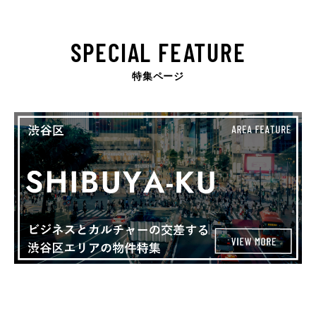
SPECIAL FEATURE
特集ページ