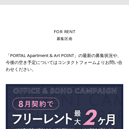
FOR RENT
募集区画
「PORTAL Apartment & Art POINT」の最新の募集状況や、
今後の空き予定についてはコンタクトフォームよりお問い合
わせください。