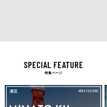
SPECIAL FEATURE
特集ページ