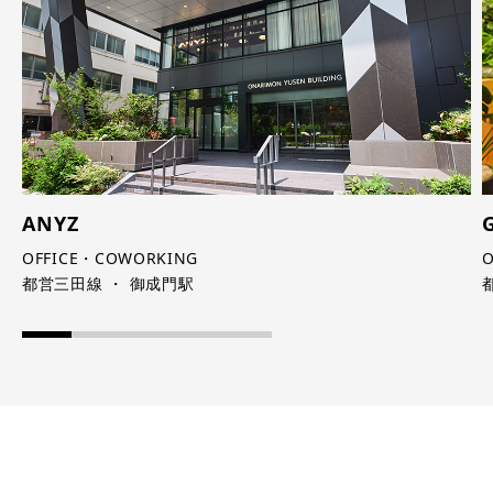
ANYZ
OFFICE・COWORKING
O
都営三田線 ・ 御成門駅