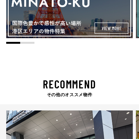
RECOMMEND
その他のオススメ物件