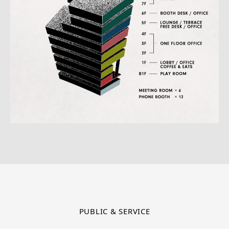
PUBLIC & SERVICE