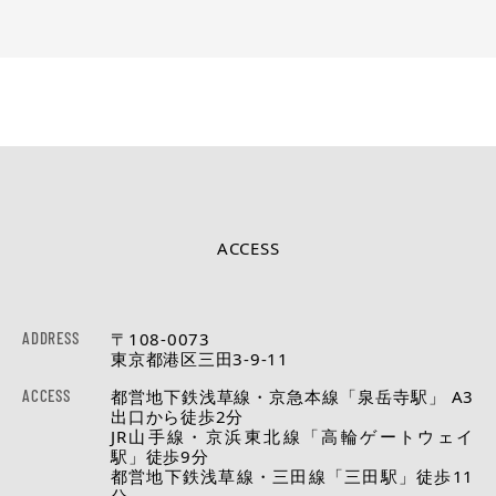
ACCESS
ADDRESS
〒108-0073
東京都港区三田3-9-11
ACCESS
都営地下鉄浅草線・京急本線「泉岳寺駅」 A3
出口から徒歩2分
JR山手線・京浜東北線「高輪ゲートウェイ
駅」徒歩9分
都営地下鉄浅草線・三田線「三田駅」徒歩11