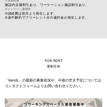
入居者特典
施設内店舗割引あり、ワーケーション施設割引あり。
キャンペーン適用時
※諸経費は初月より発生します。
※途中解約でフリーレント分の違約金が発生します。
FOR RENT
募集区画
「RandL」の最新の募集状況や、今後の空き予定については
コンタクトフォームよりお問い合わせください。