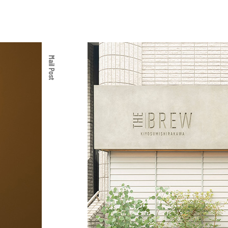
Mail Post