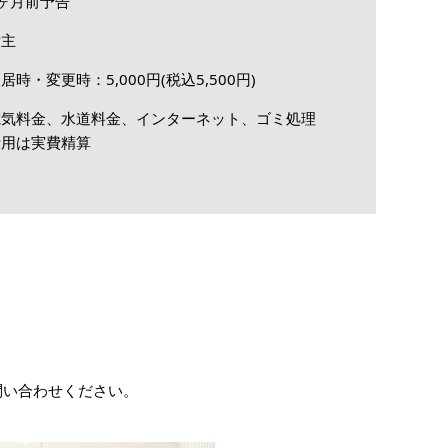
ヶ月前予告
貸主
居時・変更時：5,000円(税込5,500円)
電気料金、水道料金、インターネット、ゴミ処理
費用は実費精算
お問い合わせください。