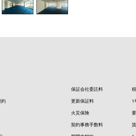
保証会社委託料
税
契約
更新保証料
1
火災保険
契約事務手数料
賃