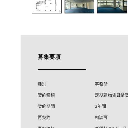
募集要項
種別
事務所
契約種類
定期建物賃貸借
契約期間
3年間
再契約
相談可