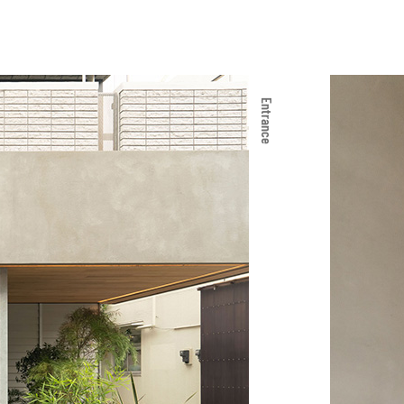
Entrance