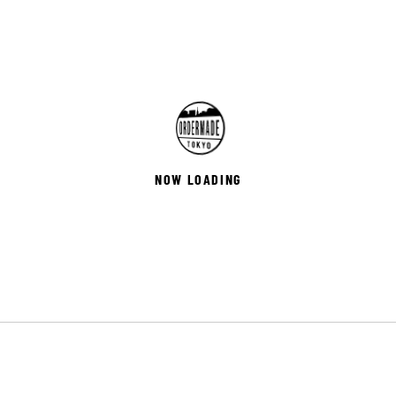
NOW LOADING