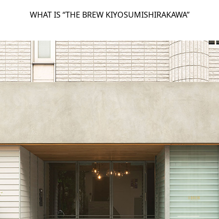
WHAT IS “THE BREW KIYOSUMISHIRAKAWA”