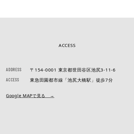
ACCESS
ADDRESS
〒154-0001 東京都世田谷区池尻3-11-6
ACCESS
東急田園都市線「池尻大橋駅」徒歩7分
Google MAPで見る →