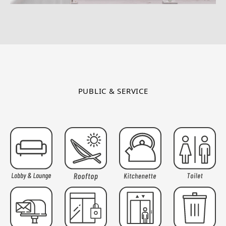
PUBLIC & SERVICE