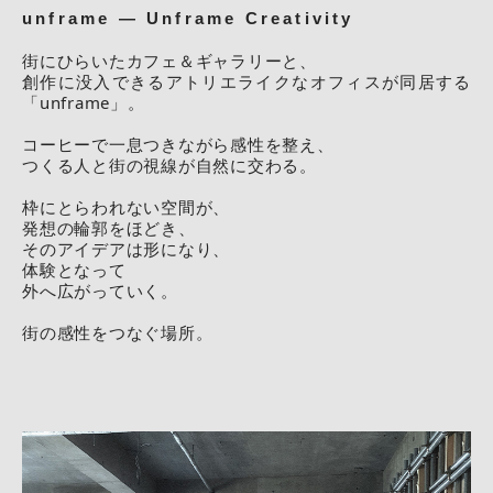
unframe — Unframe Creativity
街にひらいたカフェ＆ギャラリーと、
創作に没入できるアトリエライクなオフィスが同居する
「unframe」。
コーヒーで一息つきながら感性を整え、
つくる人と街の視線が自然に交わる。
枠にとらわれない空間が、
発想の輪郭をほどき、
そのアイデアは形になり、
体験となって
外へ広がっていく。
街の感性をつなぐ場所。