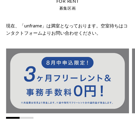
FOR RENT
募集区画
現在、「unframe」は満室となっております。空室待ちはコ
ンタクトフォームよりお問い合わせください。