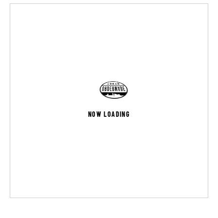
NOW LOADING