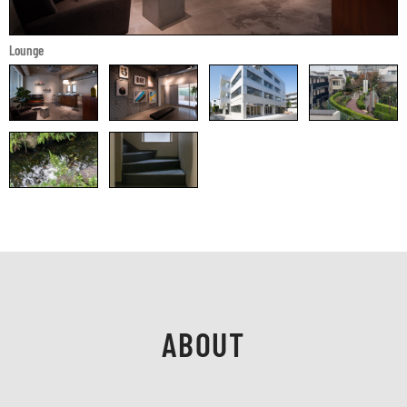
Lounge
ABOUT