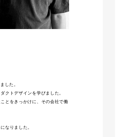
めました。
ロダクトデザインを学びました。
たことをきっかけに、その会社で働
うになりました。