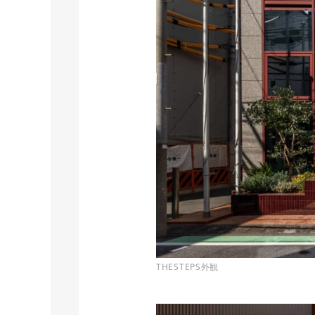
THESTEPS外観