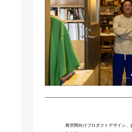
商空間向けプロダクトデザイン、お