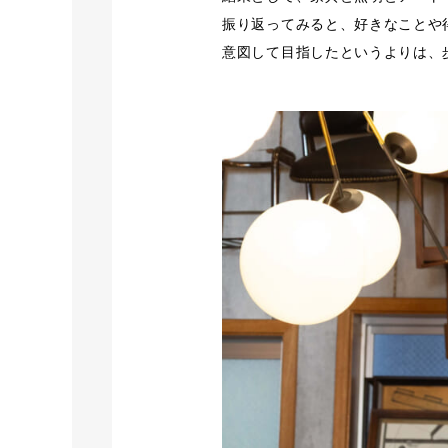
振り返ってみると、好きなことや
意図して目指したというよりは、