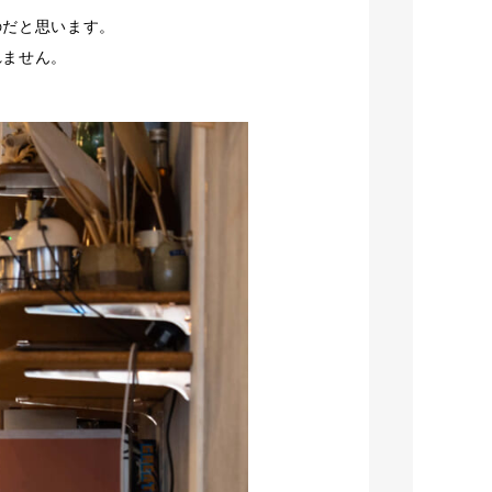
のだと思います。
れません。