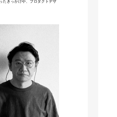
ったきっかけや、プロダクトデザ