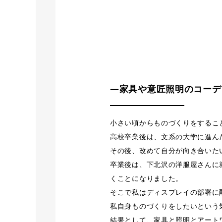
―家具や意匠照明のコーデ
小さい頃からものづくりをするこ
高校卒業後は、文系の大学に進ん
その後、改めて自分が向き合いた
卒業後は、下北沢の洋服屋さんに
くことになりました。
そこで私はディスプレイの部署に
私自身ものづくりをしたいという
結果として、家具と照明とアート