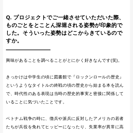
Q. プロジェクトでご一緒させていただいた際、
ものごとをとことん深堀される姿勢が印象的で
した。そういった姿勢はどこからきているので
すか。
興味があることを調べることがとにかく好きなんです(笑)。
きっかけは中学生の頃に図書館で『ロックンロールの歴史』
というようなタイトルの終戦の頃の歴史から始まる本を読ん
で、時代性のある表現は当時の歴史的事実と密接に関係して
いることに気づいたことです。
ベトナム戦争の時に、徴兵や派兵に反対したアメリカの若者
たちが兵役を免れてヒッピーになったり、失業率が異常に高