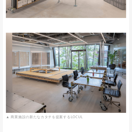
▲ 商業施設の新たなカタチを提案するLOCUL