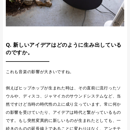
Q. 新しいアイデアはどのように生み出している
のですか。
これも音楽の影響が大きいですね。
例えばヒップホップが生まれた時は、その直前に流行ったソ
ウルや、ディスコ、ジャマイカのサウンドシステムなど、当
然ですけど当時の時代性の上に成り立っています。常に何か
の影響を受けていたり、アイデアは時代と繋がっているもの
です。もし突然変異的に新しいものが生まれたとしても、一
続きのものの延長線上であることに変わりはなく、アンチテ