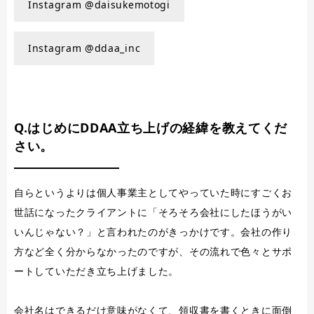
Instagram @daisukemotogi
Instagram @ddaa_inc
Q.はじめにDDAA立ち上げの経緯を教えてくだ
さい。
自らというよりは個人事業主としてやっていた時にすごくお
世話になったクライアントに「そろそろ会社にしたほうがい
いんじゃない？」と言われたのがきっかけです。会社の作り
方など全く分からなかったのですが、その流れで色々とサポ
ートしていただき立ち上げました。
会社名はできるだけ意味がなくて、領収書を書くときに面倒