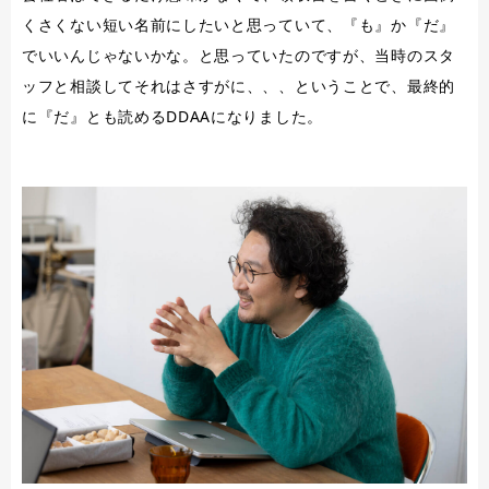
くさくない短い名前にしたいと思っていて、『も』か『だ』
でいいんじゃないかな。と思っていたのですが、当時のスタ
ッフと相談してそれはさすがに、、、ということで、最終的
に『だ』とも読めるDDAAになりました。