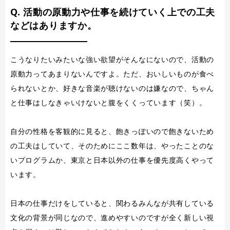
Q. 活動の原動力や仕事を続けていく上での工夫
などはありますか。
こうなりたいみたいな強い欲望がそんなにないので、活動の
原動力ってあまりないんですよ。ただ、おいしいものが食べ
られないとか、好きな音楽が聴けないのは嫌なので、ちゃん
と仕事はしなきゃいけないと腹をくくっています（笑）。
自分の性格を客観的に見ると、飽きっぽいので飽きないため
の工夫はしていて、そのためにここ数年は、やったことのな
いプログラムか、東京と日本以外の仕事を優先度高くやって
います。
日本の仕事だけをしていると、関わるみんなが共有している
文化の背景が同じなので、進めやすいのですが全く新しい視