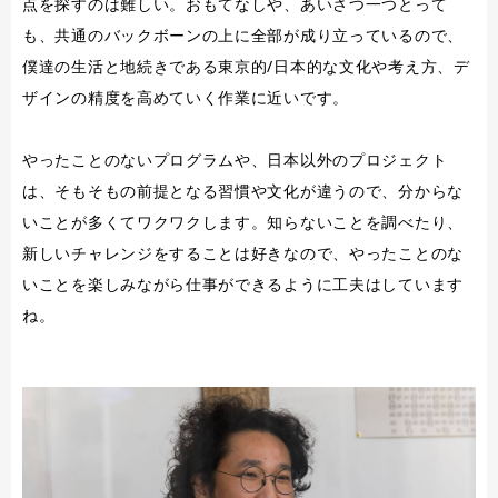
点を探すのは難しい。おもてなしや、あいさつ一つとって
も、共通のバックボーンの上に全部が成り立っているので、
僕達の生活と地続きである東京的/日本的な文化や考え方、デ
ザインの精度を高めていく作業に近いです。
やったことのないプログラムや、日本以外のプロジェクト
は、そもそもの前提となる習慣や文化が違うので、分からな
いことが多くてワクワクします。知らないことを調べたり、
新しいチャレンジをすることは好きなので、やったことのな
いことを楽しみながら仕事ができるように工夫はしています
ね。