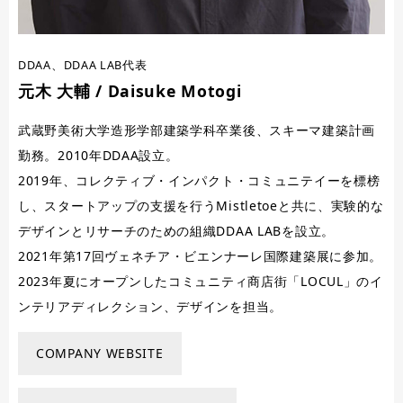
DDAA、DDAA LAB代表
元木 大輔 / Daisuke Motogi
武蔵野美術大学造形学部建築学科卒業後、スキーマ建築計画
勤務。2010年DDAA設立。
2019年、コレクティブ・インパクト・コミュニテイーを標榜
し、スタートアップの支援を行うMistletoeと共に、実験的な
デザインとリサーチのための組織DDAA LABを設立。
2021年第17回ヴェネチア・ビエンナーレ国際建築展に参加。
2023年夏にオープンしたコミュニティ商店街「LOCUL」のイ
ンテリアディレクション、デザインを担当。
COMPANY WEBSITE