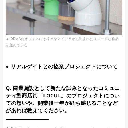
▲ DDAAのオフィスには様々なアイデアから生まれたユニークな作品
が並んでいる
● リアルゲイトとの協業プロジェクトについて
Q. 商業施設として新たな試みとなったコミュニ
ティ型商店街「LOCUL」のプロジェクトについ
ての想いや、開業後一年が経ち感じることなど
があれば教えてください。