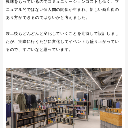
興味をもっているのでコミュニケーションコストも低く、マ
ニュアル的ではない個人間の関係が生まれ、新しい商店街の
あり方ができるのではないかと考えました。
竣工後もどんどんと変化していくことを期待して設計しまし
たが、実際に行くたびに変化してイベントも盛り上がってい
るので、すごいなと思っています。