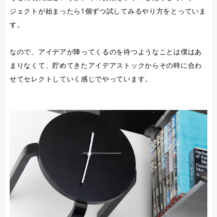
ジェクトが始まったら1個ずつ試してみるやり方をとっていま
す。
なので、アイデアが降ってくるのを待つようなことは僕はあ
まりなくて、貯めてきたアイデアストックからその時に合わ
せてセレクトしていく感じでやっています。