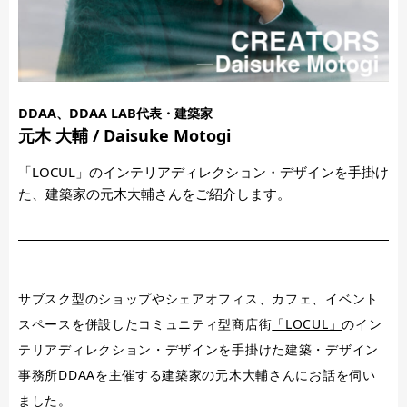
DDAA、DDAA LAB代表・建築家
元木 大輔 / Daisuke Motogi
「LOCUL」のインテリアディレクション・デザインを手掛け
た、建築家の元木大輔さんをご紹介します。
サブスク型のショップやシェアオフィス、カフェ、イベント
スペースを併設したコミュニティ型商店街
「LOCUL」
のイン
テリアディレクション・デザインを手掛けた建築・デザイン
事務所DDAAを主催する建築家の元木大輔さんにお話を伺い
ました。