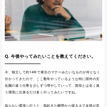
Q. 今後やってみたいことを教えてください。
今、独立して約14年で東京のマナーみたいなものが何となく
分かってきたので、ここ数年やっているような特に国外の文
化圏の違う仕事を少しずつ増やしていって、普段とは全く違
う環境に出来るだけ多く行ってみたいですね。
知らない環境へ行くと、朝起きた瞬間から寝るまで全部が見