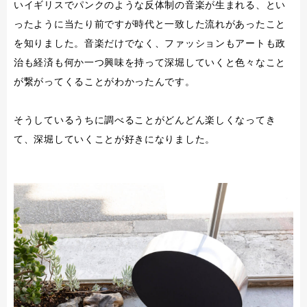
いイギリスでパンクのような反体制の音楽が生まれる、とい
ったように当たり前ですが時代と一致した流れがあったこと
を知りました。音楽だけでなく、ファッションもアートも政
治も経済も何か一つ興味を持って深堀していくと色々なこと
が繋がってくることがわかったんです。
そうしているうちに調べることがどんどん楽しくなってき
て、深堀していくことが好きになりました。