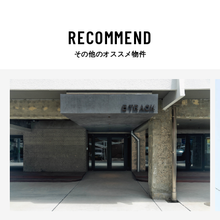
RECOMMEND
その他のオススメ物件