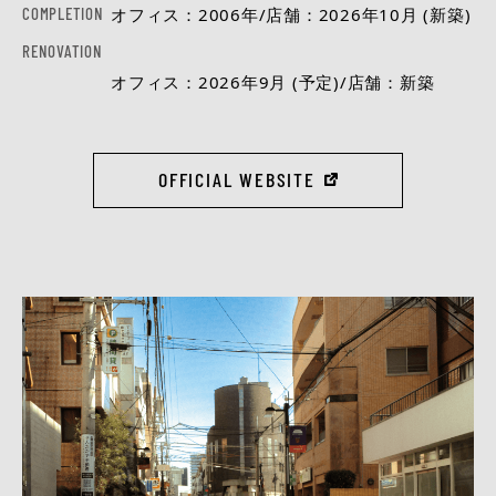
COMPLETION
オフィス：2006年/店舗：2026年10月 (新築)
RENOVATION
オフィス：2026年9月 (予定)/店舗：新築
OFFICIAL WEBSITE