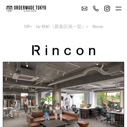
TOP
for RENT（募集区画一覧）
Rincon