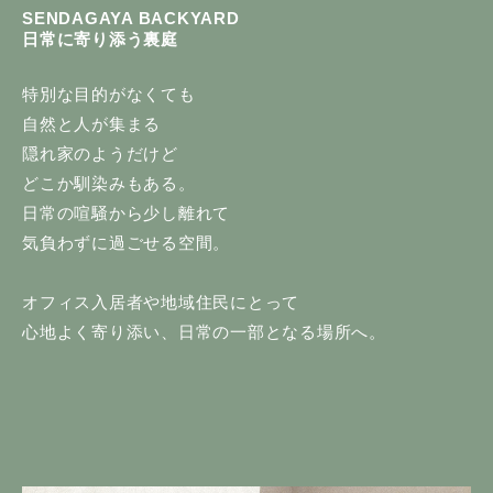
SENDAGAYA BACKYARD
日常に寄り添う裏庭
特別な目的がなくても
自然と人が集まる
隠れ家のようだけど
どこか馴染みもある。
日常の喧騒から少し離れて
気負わずに過ごせる空間。
オフィス入居者や地域住民にとって
心地よく寄り添い、日常の一部となる場所へ。