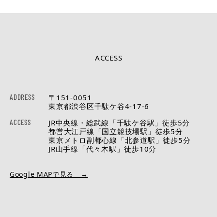
ACCESS
ADDRESS
〒151-0051
東京都渋谷区千駄ケ谷4-17-6
ACCESS
JR中央線・総武線「千駄ケ谷駅」徒歩5分
都営大江戸線「国立競技場駅」徒歩5分
東京メトロ副都心線「北参道駅」徒歩5分
JR山手線「代々木駅」徒歩10分
Google MAPで見る →