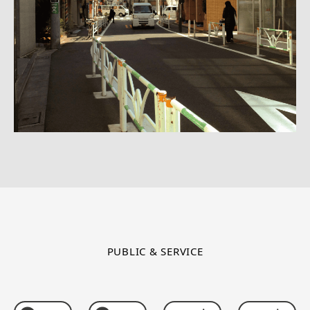
PUBLIC & SERVICE