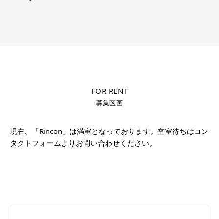
FOR RENT
募集区画
現在、「Rincon」は満室となっております。空室待ちはコン
タクトフォームよりお問い合わせください。