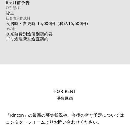
6ヶ月前予告
取引態様
貸主
社名表示作成料
入居時・変更時 15,000円（税込16,500円）
その他
水光熱費別途個別契約要
ゴミ処理費別途直契約
FOR RENT
募集区画
「Rincon」の最新の募集状況や、今後の空き予定については
コンタクトフォームよりお問い合わせください。