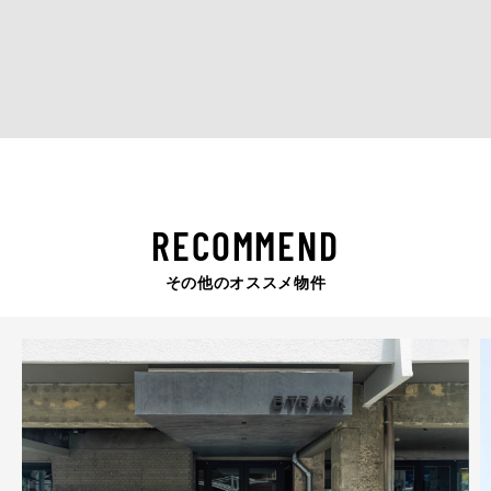
RECOMMEND
その他のオススメ物件