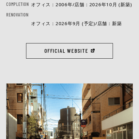
COMPLETION
オフィス：2006年/店舗：2026年10月 (新築)
RENOVATION
オフィス：2026年9月 (予定)/店舗：新築
OFFICIAL WEBSITE