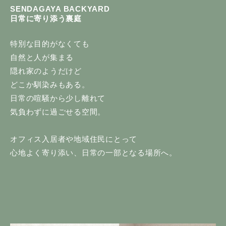
SENDAGAYA BACKYARD
日常に寄り添う裏庭
特別な目的がなくても
自然と人が集まる
隠れ家のようだけど
どこか馴染みもある。
日常の喧騒から少し離れて
気負わずに過ごせる空間。
オフィス入居者や地域住民にとって
心地よく寄り添い、日常の一部となる場所へ。