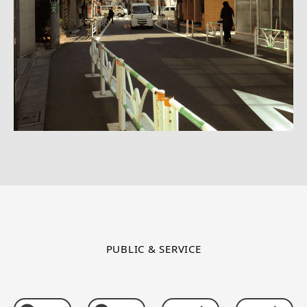
PUBLIC & SERVICE