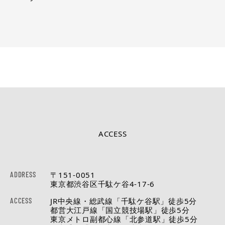
ACCESS
ADDRESS
〒151-0051
東京都渋谷区千駄ケ谷4-17-6
ACCESS
JR中央線・総武線「千駄ケ谷駅」徒歩5分
都営大江戸線「国立競技場駅」徒歩5分
東京メトロ副都心線「北参道駅」徒歩5分