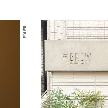
Mail Post