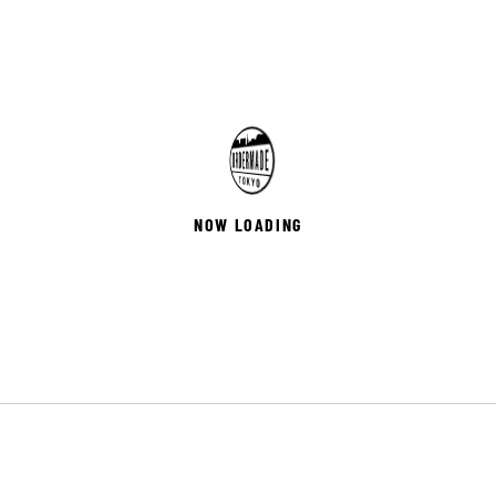
NOW LOADING