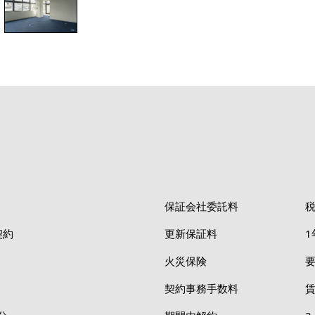
保証会社委託料
税
契約
更新保証料
1
火災保険
契約事務手数料
賃