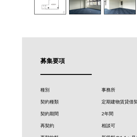
募集要項
種別
事務所
契約種類
定期建物賃貸借
契約期間
2年間
再契約
相談可