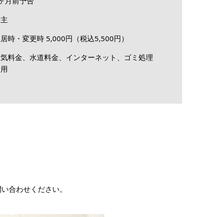
ヶ月前予告
貸主
居時・変更時 5,000円（税込5,500円）
電気料金、水道料金、インターネット、ゴミ処理
費用
お問い合わせください。