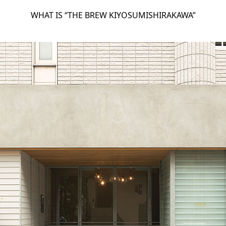
WHAT IS “THE BREW KIYOSUMISHIRAKAWA”