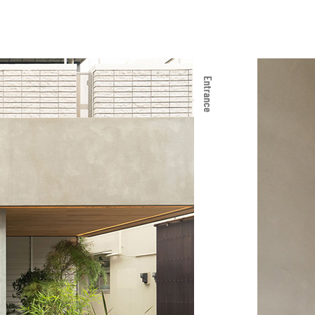
Entrance