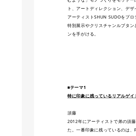
ト、アートディレクション、デザ
アーティストSHUN SUDOをプ
特別展示やクリスチャンルブタン
ンを手がける。
■テーマ1
特に印象に残っているリアルゲイ
須藤
2012年にアーティストで弟の須藤
た。一番印象に残っているのは、P