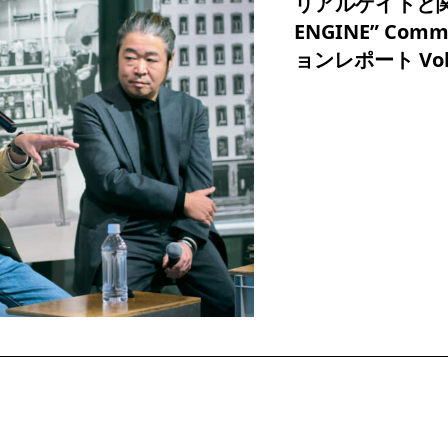
リアルゲイトと関
ENGINE” Com
ョンレポート Vol