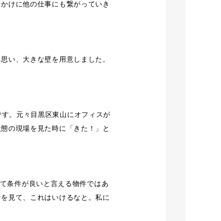
っかけに他の仕事にも繋がっていき
と思い、大きな壁を用意しました。
物件です。元々目黒区東山にオフィスが
状態の現場を見た時に「きた！」と
。
決して条件が良いと言える物件ではあ
ンを見て、これはいけるなと。私に