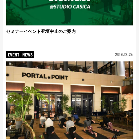
セミナーイベント登壇中止のご案内
EVENT
NEWS
2019.12.25