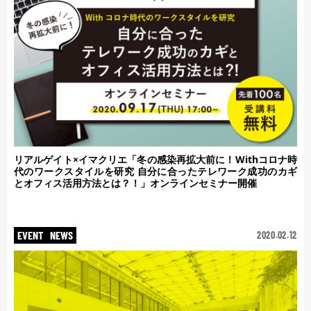
リアルゲイト×イマクリエ「冬の感染再拡大前に！Withコロナ時
代のワークスタイルを研究 自分に合ったテレワーク成功のカギ
とオフィス活用方法とは？！」オンラインセミナー開催
EVENT
NEWS
2020.02.12