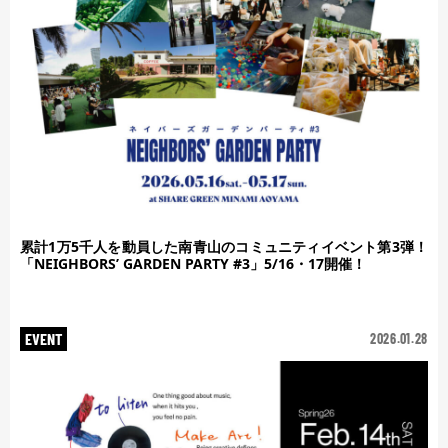
累計1万5千人を動員した南青山のコミュニティイベント第3弾！
「NEIGHBORS’ GARDEN PARTY #3」5/16・17開催！
EVENT
2026.01.28