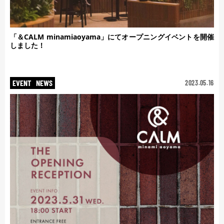
「＆CALM minamiaoyama」にてオープニングイベントを開催
しました！
EVENT
NEWS
2023.05.16