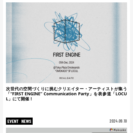
次世代の空間づくりに挑むクリエイター・アーティストが集う
「“FIRST ENGINE” Communication Party」を表参道「LOCU
L」にて開催！
EVENT
NEWS
2024.09.10