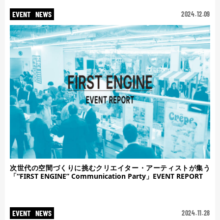
EVENT
NEWS
2024.12.09
次世代の空間づくりに挑むクリエイター・アーティストが集う
「“FIRST ENGINE” Communication Party」EVENT REPORT
EVENT
NEWS
2024.11.28