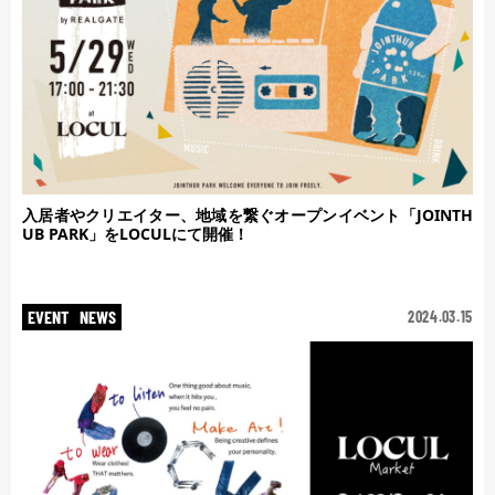
入居者やクリエイター、地域を繋ぐオープンイベント「JOINTH
UB PARK」をLOCULにて開催！
EVENT
NEWS
2024.03.15