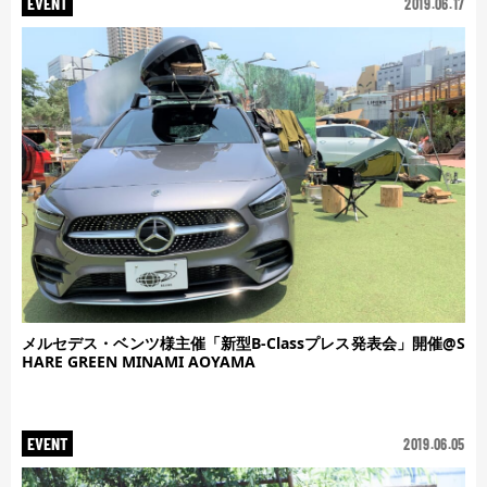
EVENT
2019.06.17
メルセデス・ベンツ様主催「新型B-Classプレス発表会」開催@S
HARE GREEN MINAMI AOYAMA
EVENT
2019.06.05