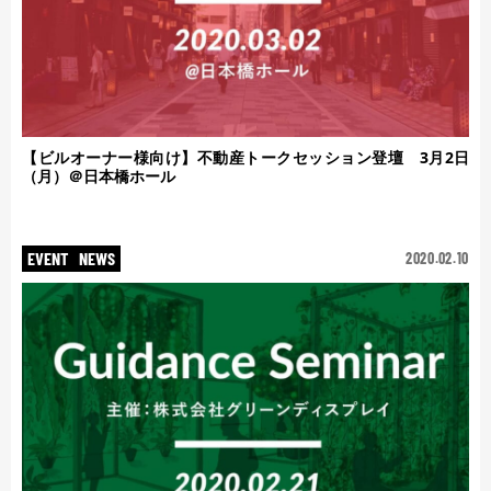
【ビルオーナー様向け】不動産トークセッション登壇 3月2日
（月）＠日本橋ホール
EVENT
NEWS
2020.02.10