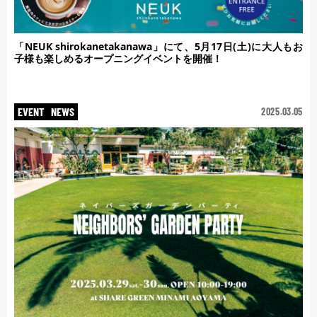
「NEUK shirokanetakanawa」にて、5月17日(土)に大人もお
子様も楽しめるオープニングイベントを開催！
EVENT
NEWS
2025.03.05