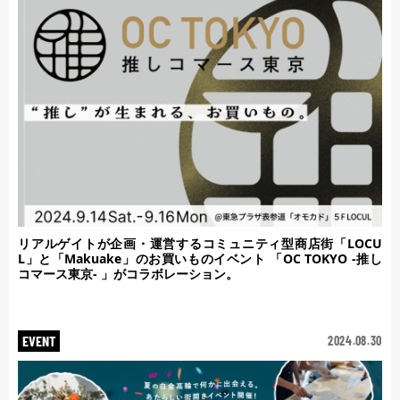
リアルゲイトが企画・運営するコミュニティ型商店街「LOCU
L」と「Makuake」のお買いものイベント 「OC TOKYO -推し
コマース東京- 」がコラボレーション。
EVENT
2024.08.30