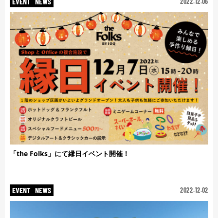
EVENT
NEWS
2022.12.06
「the Folks」にて縁日イベント開催！
EVENT
NEWS
2022.12.02