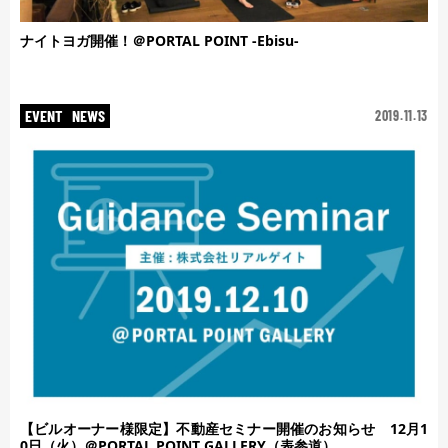
ナイトヨガ開催！＠PORTAL POINT -Ebisu-
EVENT
NEWS
2019.11.13
【ビルオーナー様限定】不動産セミナー開催のお知らせ 12月1
0日（火）＠PORTAL POINT GALLERY（表参道）