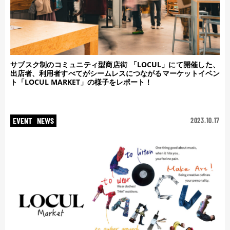
サブスク制のコミュニティ型商店街 「LOCUL」にて開催した、
出店者、利用者すべてがシームレスにつながるマーケットイベン
ト「LOCUL MARKET」の様子をレポート！
EVENT
NEWS
2023.10.17