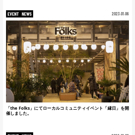
EVENT
NEWS
2023.01.06
「the Folks」にてローカルコミュニティイベント「縁日」を開
催しました。