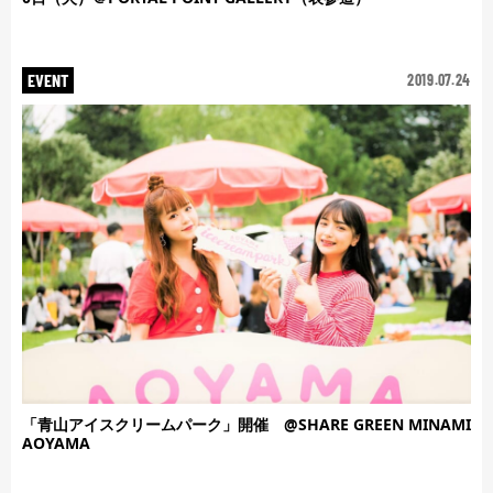
EVENT
2019.07.24
「青山アイスクリームパーク」開催 @SHARE GREEN MINAMI
AOYAMA