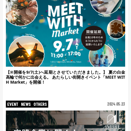
【※開催を9/7(土)へ延期とさせていただきました。】 夏の白金
高輪で何かに出会える。 あたらしい街開きイベント「MEET WIT
H Market」を開催！
EVENT
NEWS
OTHERS
2024.05.23