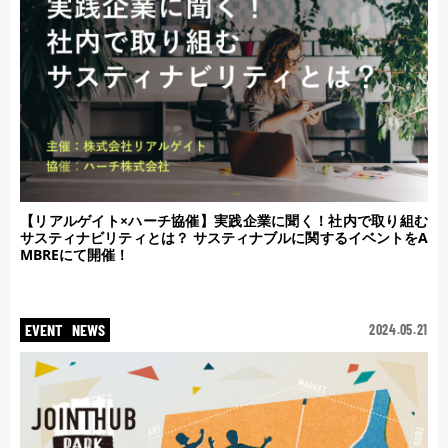
【リアルゲイト×ハーチ協催】実践企業に聞く！社内で取り組む
サスティナビリティとは？ サスティナブルに関するイベントをA
MBREにて開催！
EVENT
NEWS
2024.05.21