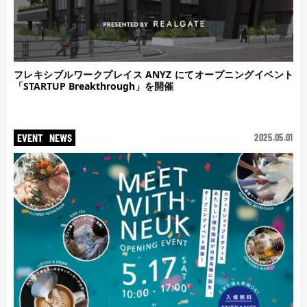
フレキシブルワークプレイス ANYZ にてオープニングイベント
「STARTUP Breakthrough」を開催
EVENT
NEWS
2025.05.01