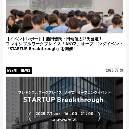
【イベントレポート】藤田晋氏・田端信太郎氏登壇！
フレキシブルワークプレイス「ANYZ」オープニングイベント
「STARTUP Breakthrough」を開催！
EVENT
NEWS
2025.05.30