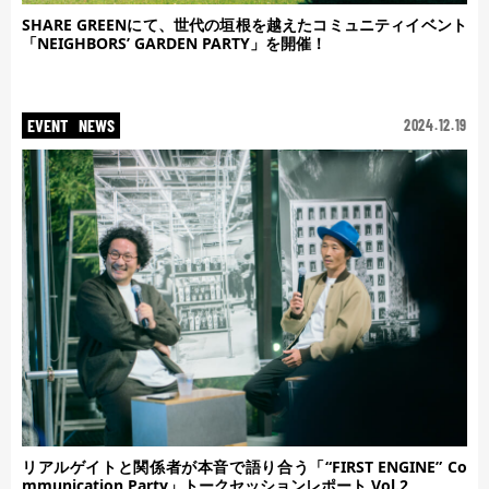
SHARE GREENにて、世代の垣根を越えたコミュニティイベント
「NEIGHBORS’ GARDEN PARTY」を開催！
EVENT
NEWS
2024.12.19
リアルゲイトと関係者が本音で語り合う「“FIRST ENGINE” Co
mmunication Party」トークセッションレポート Vol.2