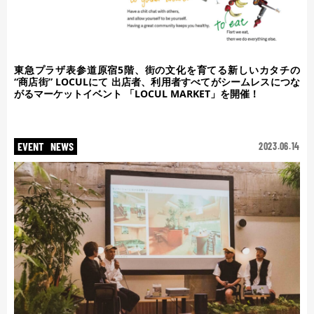
東急プラザ表参道原宿5階、街の文化を育てる新しいカタチの
“商店街” LOCULにて 出店者、利用者すべてがシームレスにつな
がるマーケットイベント 「LOCUL MARKET」を開催！
EVENT
NEWS
2023.06.14