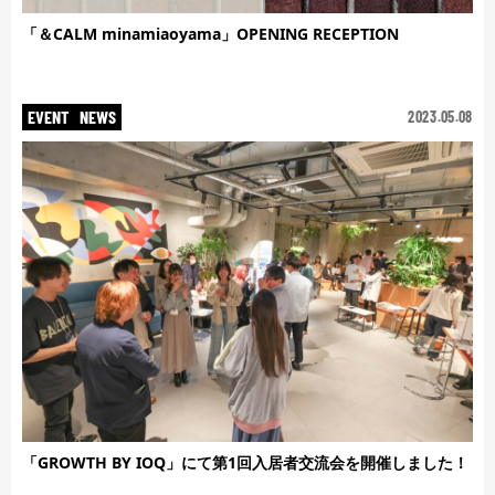
「＆CALM minamiaoyama」OPENING RECEPTION
EVENT
NEWS
2023.05.08
「GROWTH BY IOQ」にて第1回入居者交流会を開催しました！