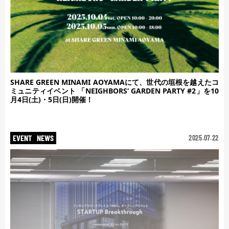
SHARE GREEN MINAMI AOYAMAにて、世代の垣根を越えたコ
ミュニティイベント 「NEIGHBORS‘ GARDEN PARTY #2」を10
月4日(土)・5日(日)開催！
EVENT
NEWS
2025.07.22