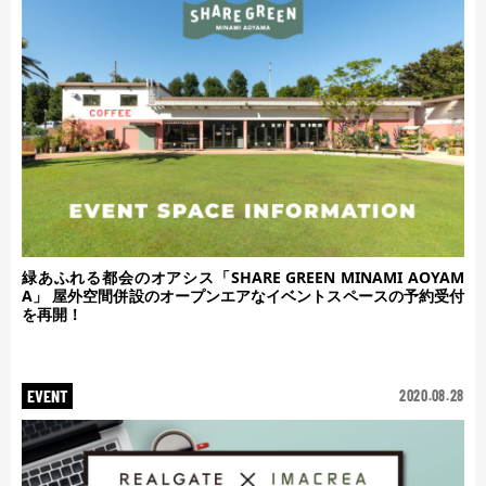
緑あふれる都会のオアシス「SHARE GREEN MINAMI AOYAM
A」 屋外空間併設のオープンエアなイベントスペースの予約受付
を再開！
EVENT
2020.08.28