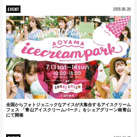
EVENT
2019.06.20
全国からフォトジェニックなアイスが大集合するアイスクリーム
フェス 「青山アイスクリームパーク」をシェアグリーン南青山
にて開催