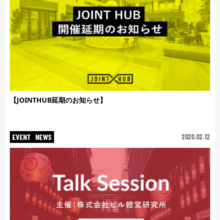
【JOINTHUB延期のお知らせ】
EVENT
NEWS
2020.02.12