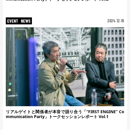
EVENT
NEWS
2024.12.19
リアルゲイトと関係者が本音で語り合う「“FIRST ENGINE” Co
mmunication Party」トークセッションレポート Vol.1