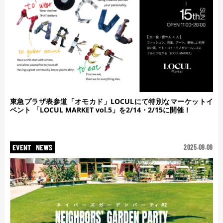
東急プラザ表参道「オモカド」LOCULにて特別なマーケットイ
ベント 「LOCUL MARKET vol.5」を2/14・2/15に開催！
EVENT
NEWS
2025.09.09