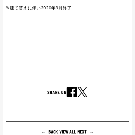
※建て替えに伴い2020年9月終了
SHARE ON
BACK
VIEW ALL
NEXT