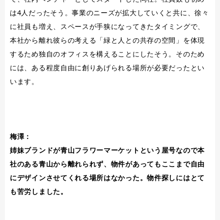
は4人だったそう。事業のニーズが拡大していくと共に、徐々
に社員も増え、スペースが手狭になってきたタイミングで、
本社から離れ彼らの考える「緑と人との共存の空間」を体現
するため独自のオフィスを構えることにしたそう。そのため
には、ある程度自由に創りあげられる場所が必要だったとい
います。
梅澤：
姉妹ブランドが青山フラワーマーケットという屋号なので本
社のある青山から離れられず、物件があってもここまで自由
にデザインさせてくれる場所はなかった。物件探しにはとて
も苦労しました。