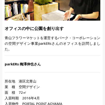
オフィスの中に公園を創り出す
青山フラワーマケットを運営するパーク・コーポレーション
の空間デザイン事業parkERsさんのオフィスを訪問しまし
た。
parkERs 梅澤伸也さん
所在地 港区北青山
業 種 空間デザイン
面 積 72㎡
入居時期 2016年4月
入居物件 PORTAL POINT AOYAMA