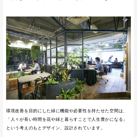
環境改善を目的にした緑に機能や必要性を持たせた空間は、
「人々が長い時間を花や緑と暮らすことで人生豊かになる」
という考えのもとデザイン、設計されています。