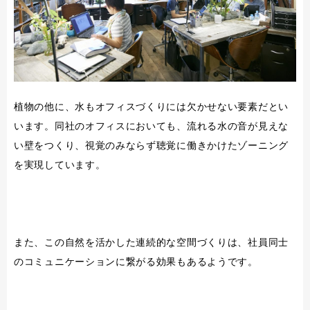
植物の他に、水もオフィスづくりには欠かせない要素だとい
います。同社のオフィスにおいても、流れる水の音が見えな
い壁をつくり、視覚のみならず聴覚に働きかけたゾーニング
を実現しています。
また、この自然を活かした連続的な空間づくりは、社員同士
のコミュニケーションに繋がる効果もあるようです。