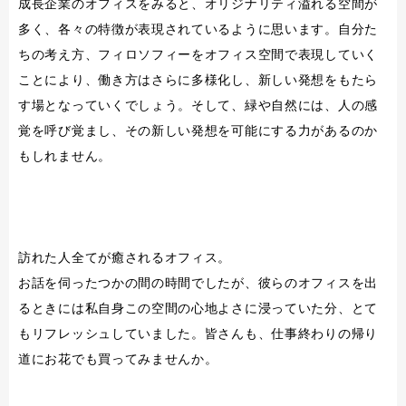
成長企業のオフィスをみると、オリジナリティ溢れる空間が
多く、各々の特徴が表現されているように思います。自分た
ちの考え方、フィロソフィーをオフィス空間で表現していく
ことにより、働き方はさらに多様化し、新しい発想をもたら
す場となっていくでしょう。そして、緑や自然には、人の感
覚を呼び覚まし、その新しい発想を可能にする力があるのか
もしれません。
訪れた人全てが癒されるオフィス。
お話を伺ったつかの間の時間でしたが、彼らのオフィスを出
るときには私自身この空間の心地よさに浸っていた分、とて
もリフレッシュしていました。皆さんも、仕事終わりの帰り
道にお花でも買ってみませんか。