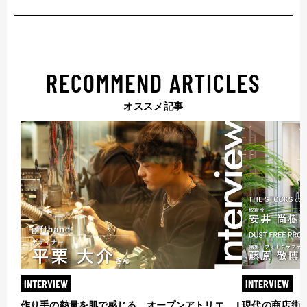
RECOMMEND ARTICLES
オススメ記事
INTERVIEW
INTERVIEW
作り手の熱量を肌で感じる、オープンアトリエ。 L
現代の商店街が