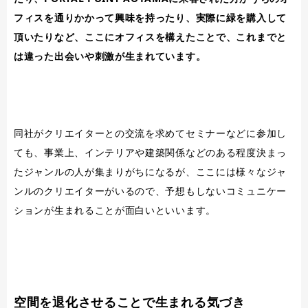
フィスを通りかかって興味を持ったり、実際に緑を購入して
頂いたりなど、ここにオフィスを構えたことで、これまでと
は違った出会いや刺激が生まれています。
同社がクリエイターとの交流を求めてセミナーなどに参加し
ても、事業上、インテリアや建築関係などのある程度決まっ
たジャンルの人が集まりがちになるが、ここには様々なジャ
ンルのクリエイターがいるので、予想もしないコミュニケー
ションが生まれることが面白いといいます。
空間を退化させることで生まれる気づき