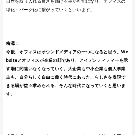
自然を取り入れる良さを届ける事が可能になり、オフィスの
緑化・パーク化に繋がっていくといいます。
梅澤：
今後、オフィスはオウンドメディアの一つになると思う。We
bsiteとオフィスが企業の顔であり、アイデンティティーを示
す場に間違いなくなっていく。大企業も中小企業も個人事業
主も、自分らしく自由に働く時代にあった、らしさを表現で
きる場が益々求められる、そんな時代になっていくと思いま
す。