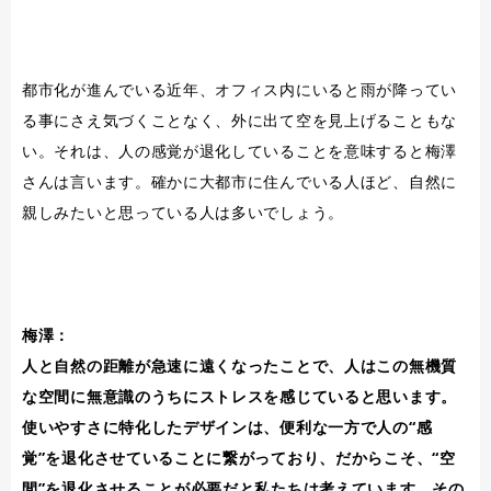
都市化が進んでいる近年、オフィス内にいると雨が降ってい
る事にさえ気づくことなく、外に出て空を見上げることもな
い。それは、人の感覚が退化していることを意味すると梅澤
さんは言います。確かに大都市に住んでいる人ほど、自然に
親しみたいと思っている人は多いでしょう。
梅澤：
人と自然の距離が急速に遠くなったことで、人はこの無機質
な空間に無意識のうちにストレスを感じていると思います。
使いやすさに特化したデザインは、便利な一方で人の“感
覚”を退化させていることに繋がっており、だからこそ、“空
間”を退化させることが必要だと私たちは考えています。その