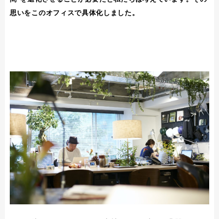
思いをこのオフィスで具体化しました。