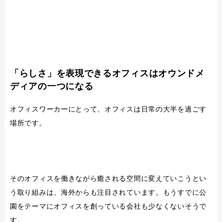
「らしさ」を表現できるオフィスはオウンドメ
ディアの一つになる
オフィスワーカーにとって、オフィスは日常の大半を過ごす
場所です。
そのオフィスを働きながら癒される空間に変えていこうとい
う取り組みは、海外からも注目されています。もうすでに公
園をテーマにオフィスを創っている会社も少なくないそうで
す。