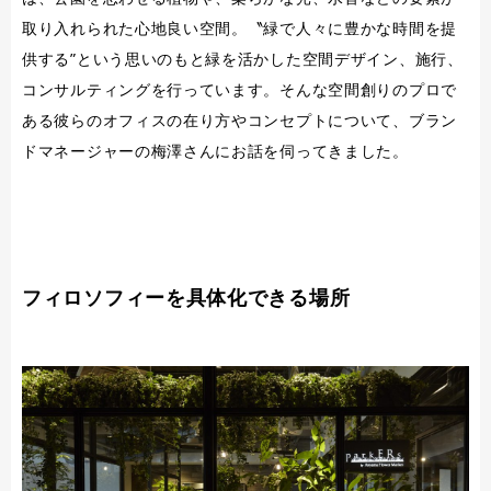
取り入れられた心地良い空間。〝緑で人々に豊かな時間を提
供する”という思いのもと緑を活かした空間デザイン、施行、
コンサルティングを行っています。そんな空間創りのプロで
ある彼らのオフィスの在り方やコンセプトについて、ブラン
ドマネージャーの梅澤さんにお話を伺ってきました。
フィロソフィーを具体化できる場所