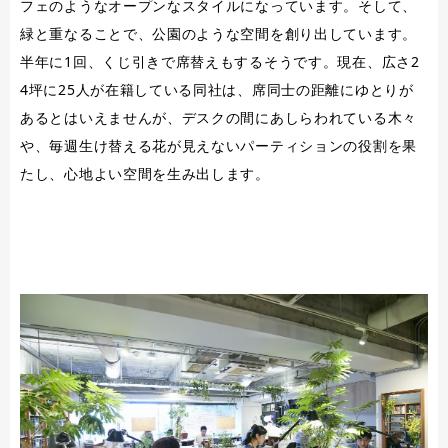
フェのようなオープンなスタイルになっています。そして、
緑と重なることで、公園のような空間を創り出しています。
半年に1回、くじ引きで席替えもするそうです。現在、広さ2
4坪に25人が在籍している同社は、席同士の距離にゆとりが
あるとはいえませんが、デスクの間にあしらわれている木々
や、毎週生け替える花が見えないパーティションの役割を果
たし、心地よい空間を生み出します。