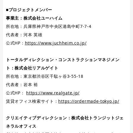
■プロジェクトメンバー
事業主：株式会社ユーハイム
所在地：兵庫県神戸市中央区港島中町7-7-4
代表者：河本 英雄
公式HP：
https://www.juchheim.co.jp/
トータルディレクション・コンストラクションマネジメン
ト：株式会社リアルゲイト
所在地：東京都渋谷区千駄ヶ谷3-55-18
代表者：岩本 裕
公式HP：
https://www.realgate.jp/
賃貸オフィス検索サイト：
https://ordermade-tokyo.jp/
クリエイティブディレクション：株式会社トランジットジェ
ネラルオフィス