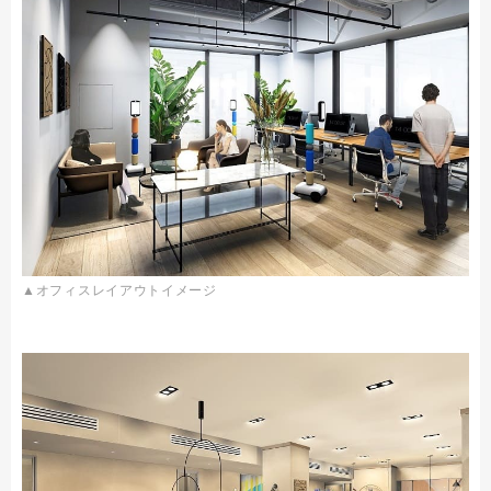
▲オフィスレイアウトイメージ