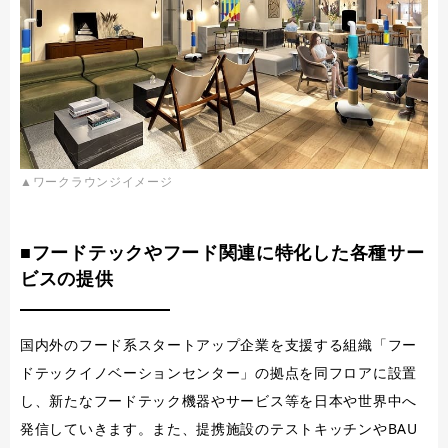
▲ワークラウンジイメージ
■フードテックやフード関連に特化した各種サー
ビスの提供
国内外のフード系スタートアップ企業を支援する組織「フー
ドテックイノベーションセンター」の拠点を同フロアに設置
し、新たなフードテック機器やサービス等を日本や世界中へ
発信していきます。また、提携施設のテストキッチンやBAU