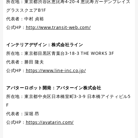
所在地：東京都渋谷区恵比寿4-20-4 恵比寿ガーデンプレイス
グラススクエアB1F
代表者：中村 貞裕
公式HP：
http://www.transit-web.com/
インテリアデザイン：株式会社ライン
所在地：東京都目黒区青葉台3-18-3 THE WORKS 3F
代表者：勝田 隆夫
公式HP：
https://www.line-inc.co.jp/
アバターロボット開発：アバターイン株式会社
所在地：東京都中央区日本橋室町3-3-9 日本橋アイティビル5
F
代表者：深堀 昂
公式HP：
https://avatarin.com/