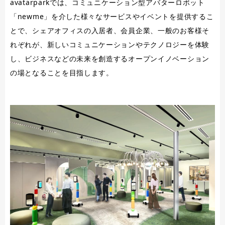
avatarparkでは、コミュニケーション型アバターロボット
「newme」を介した様々なサービスやイベントを提供するこ
とで、シェアオフィスの入居者、会員企業、一般のお客様そ
れぞれが、新しいコミュニケーションやテクノロジーを体験
し、ビジネスなどの未来を創造するオープンイノベーション
の場となることを目指します。