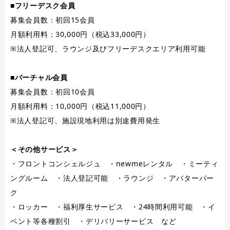
■フリーデスク会員
募集会員数：初回15会員
月額利用料：30,000円（税込33,000円）
※法人登記可、ラウンジ及びフリーデスクエリア利用可能
■バーチャル会員
募集会員数：初回10会員
月額利用料：10,000円（税込11,000円）
※法人登記可、施設現地利用は別途費用発生
＜その他サービス＞
・フロントコンシェルジュ ・newmeレンタル ・ミーティ
ングルーム ・法人登記可能 ・ラウンジ ・アバターパー
ク
・ロッカー ・福利厚生サービス ・24時間利用可能 ・イ
ベント等各種割引 ・デリバリーサービス など