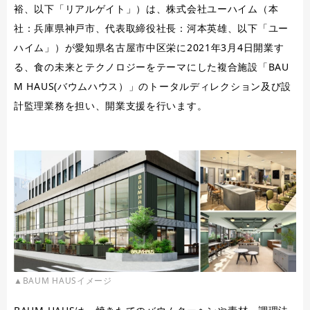
裕、以下「リアルゲイト」）は、株式会社ユーハイム（本
社：兵庫県神戸市、代表取締役社長：河本英雄、以下「ユー
ハイム」）が愛知県名古屋市中区栄に2021年3月4日開業す
る、食の未来とテクノロジーをテーマにした複合施設「BAU
M HAUS(バウムハウス）」のトータルディレクション及び設
計監理業務を担い、開業支援を行います。
▲BAUM HAUSイメージ