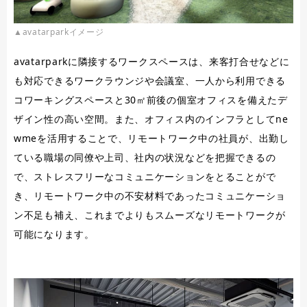
▲avatarparkイメージ
avatarparkに隣接するワークスペースは、来客打合せなどに
も対応できるワークラウンジや会議室、一人から利用できる
コワーキングスペースと30㎡前後の個室オフィスを備えたデ
ザイン性の高い空間。また、オフィス内のインフラとしてne
wmeを活用することで、リモートワーク中の社員が、出勤し
ている職場の同僚や上司、社内の状況などを把握できるの
で、ストレスフリーなコミュニケーションをとることがで
き、リモートワーク中の不安材料であったコミュニケーショ
ン不足も補え、これまでよりもスムーズなリモートワークが
可能になります。