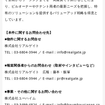
り、ビルオーナーやテナント両者の最新ニーズを把握し、特
有のソリューションを提供するバリューアッド戦略を得意と
しています。
【本件に関するお問合わせ先】
■物件に関するお問合せ
株式会社リアルゲイト
TEL：03-6804-3944 ／ E-mail：
info@realgate.jp
■報道関係者からのお問合わせ（取材やインタビューなど）
株式会社リアルゲイト 広報：藤本・飯塚
TEL：03-6804-3944 ／ E-mail：
pr@realgate.jp
■事業・その他に関するお問い合わせ
株式会社ユーハイム
TEL：03-3499-4824 ／ E-mail：
info@baumhausjapan.co