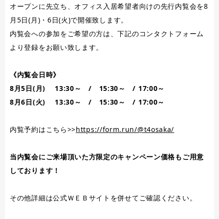
オープンに先立ち、オフィス入居希望者向けの先行内覧会を8
月5日(月)・6日(火)で開催致します。
内覧会への参加をご希望の方は、下記のコンタクトフォーム
より登録をお願い致します。
《内覧会日時》
8月5日(月) 13:30～ / 15:30～ / 17:00～
8月6日(火) 13:30～ / 15:30～ / 17:00～
内覧予約はこちら>>
https://form.run/@t4osaka/
当内覧会にご来場頂いた方限定のキャンペーン価格もご用意
しております！
その他詳細は公式ＷＥＢサイトを併せてご確認ください。