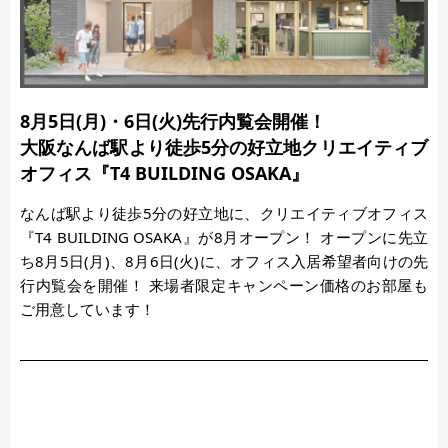
8月5日(月)・6日(火)先行内覧会開催！
大阪なんば駅より徒歩5分の好立地クリエイティブ
オフィス『T4 BUILDING OSAKA』
なんば駅より徒歩5分の好立地に、クリエイティブオフィス
『T4 BUILDING OSAKA』が8月オープン！ オープンに先立
ち8月5日(月)、8月6日(火)に、オフィス入居希望者向けの先
行内覧会を開催！ 来場者限定キャンペーン価格のお部屋も
ご用意しています！