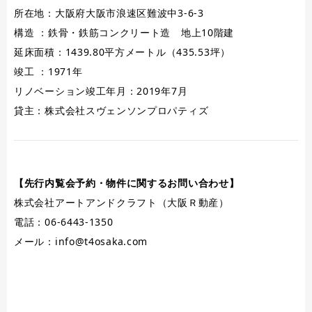
所在地：大阪府大阪市浪速区難波中3-6-3
構造 ：鉄骨・鉄筋コンクリート造 地上10階建
延床面積：1439.80平方メートル（435.53坪）
竣工 ：1971年
リノベーション竣工年月：2019年7月
貸主：株式会社スヴェンソンプロパティズ
【先行内覧会予約・物件に関するお問い合わせ】
株式会社アートアンドクラフト（大阪Ｒ動産）
電話：06-6443-1350
メール：
info@t4osaka.com