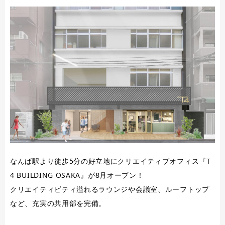
なんば駅より徒歩5分の好立地にクリエイティブオフィス『T
4 BUILDING OSAKA』が8月オープン！
クリエイティビティ溢れるラウンジや会議室、ルーフトップ
など、充実の共用部を完備。