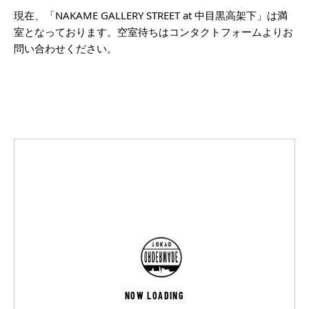
現在、「NAKAME GALLERY STREET at 中目黒高架下」は満
室となっております。空室待ちはコンタクトフォームよりお
問い合わせください。
NOW LOADING