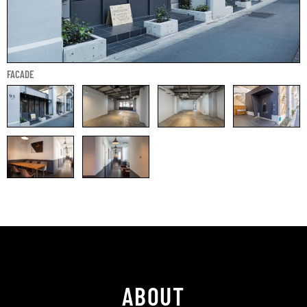
FACADE
ABOUT