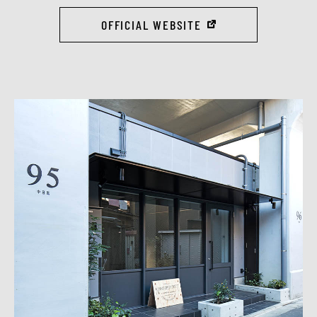
OFFICIAL WEBSITE