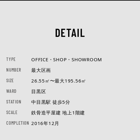
DETAIL
TYPE
OFFICE・SHOP・SHOWROOM
NUMBER
最大区画
SIZE
26.55㎡〜最大195.56㎡
WARD
目黒区
STATION
中目黒駅 徒歩5分
SCALE
鉄骨造平屋建 地上1階建
COMPLETION
2016年12月