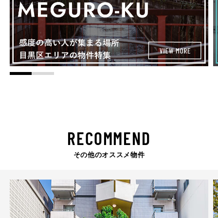
RECOMMEND
その他のオススメ物件