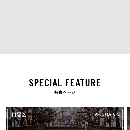
SPECIAL FEATURE
特集ページ