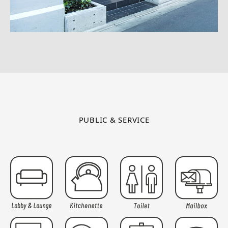
PUBLIC & SERVICE