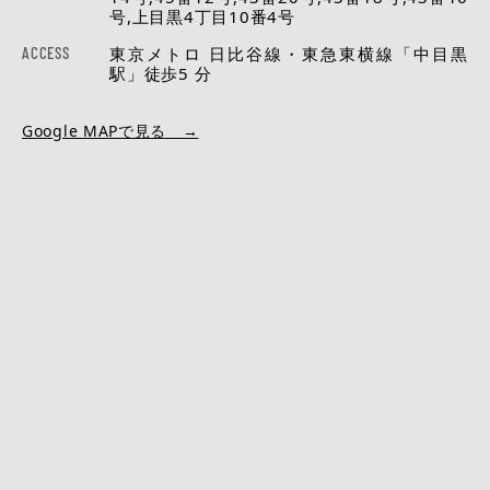
号,上目黒4丁目10番4号
ACCESS
東京メトロ 日比谷線・東急東横線「中目黒
駅」徒歩5 分
Google MAPで見る →