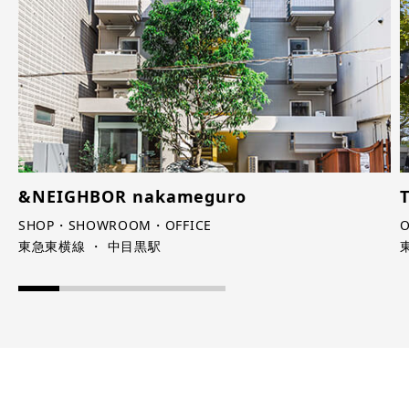
&NEIGHBOR nakameguro
SHOP・SHOWROOM・OFFICE
東急東横線 ・ 中目黒駅