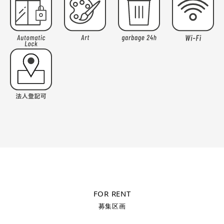
FOR RENT
募集区画