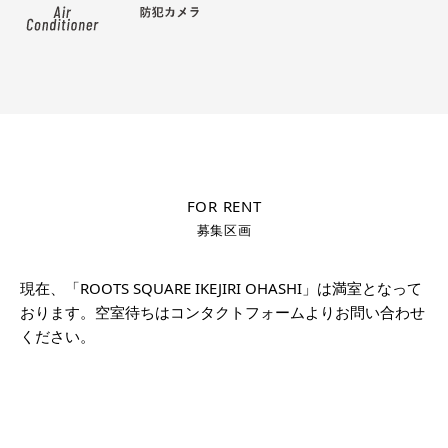
FOR RENT
募集区画
現在、「ROOTS SQUARE IKEJIRI OHASHI」は満室となって
おります。空室待ちはコンタクトフォームよりお問い合わせ
ください。