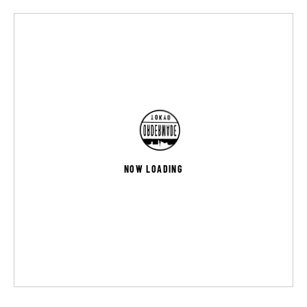
NOW LOADING