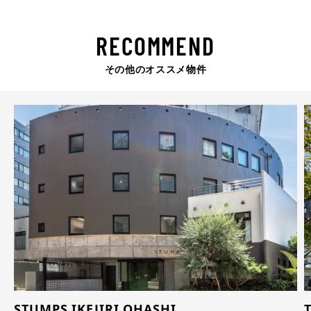
RECOMMEND
その他のオススメ物件
STUMPS IKEJIRI OHASHI