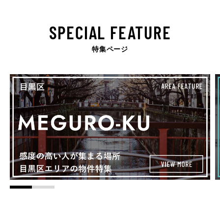
SPECIAL FEATURE
特集ページ