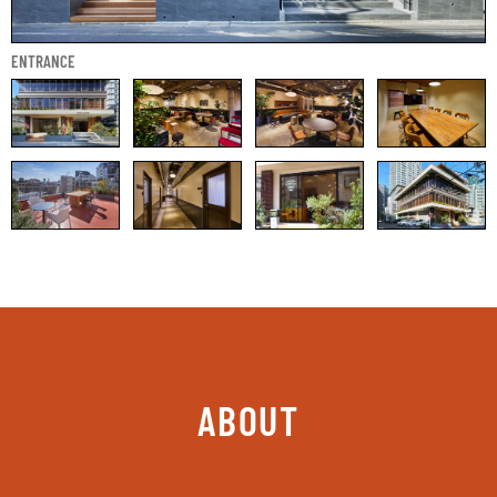
ENTRANCE
ABOUT