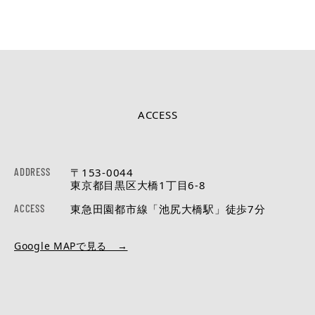
ACCESS
ADDRESS
〒153-0044
東京都目黒区大橋1丁目6-8
ACCESS
東急田園都市線「池尻大橋駅」徒歩7分
Google MAPで見る →