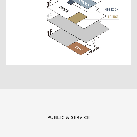
PUBLIC & SERVICE