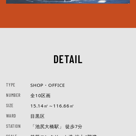
DETAIL
TYPE
SHOP・OFFICE
NUMBER
全10区画
SIZE
15.14㎡～116.66㎡
WARD
目黒区
STATION
「池尻大橋駅」 徒歩7分