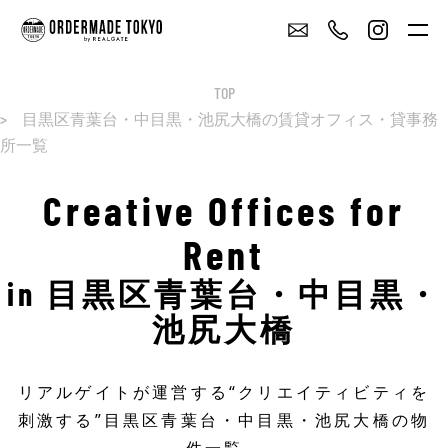
TOP
目黒区青葉台・中目黒・池尻大橋の賃貸オフィス・貸事務
所一覧
Creative Offices for
Rent
in 目黒区青葉台・中目黒・
池尻大橋
リアルゲイトが運営する“クリエイティビティを
刺激する”目黒区青葉台・中目黒・池尻大橋の物