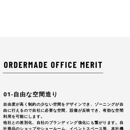
ORDERMADE OFFICE MERIT
01-自由な空間造り
自由度が高く制約の少ない空間をデザインでき、ゾーニングが自
由に行えるので自社に必要な空間、設備が反映でき、有効な空間
利用を可能にします。
他社との差別化、自社のブランディング強化にも繋がります。自
社商品のショップやショールーム、イベントスペース等、本社機