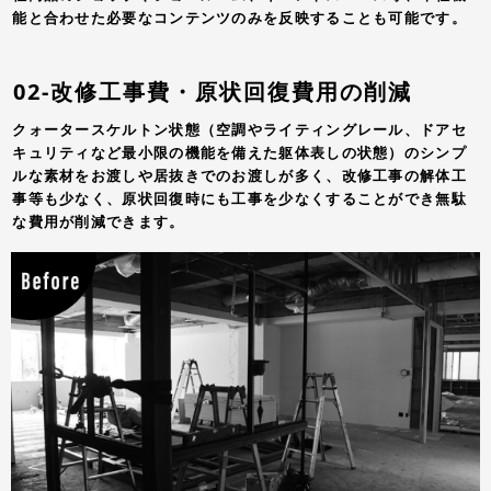
能と合わせた必要なコンテンツのみを反映することも可能です。
02-改修工事費・原状回復費用の削減
クォータースケルトン状態（空調やライティングレール、ドアセ
キュリティなど最小限の機能を備えた躯体表しの状態）のシンプ
ルな素材をお渡しや居抜きでのお渡しが多く、改修工事の解体工
事等も少なく、原状回復時にも工事を少なくすることができ無駄
な費用が削減できます。