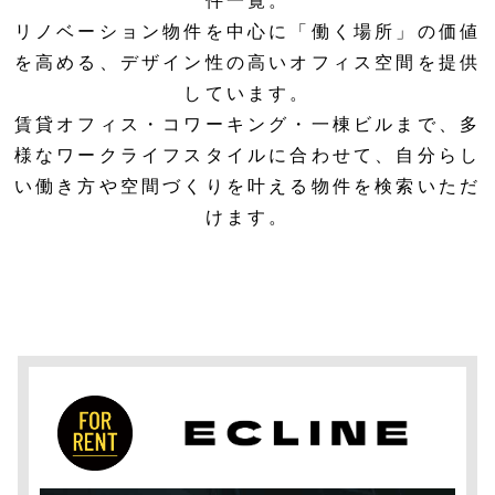
件一覧。
リノベーション物件を中心に「働く場所」の価値
を高める、デザイン性の高いオフィス空間を提供
しています。
賃貸オフィス・コワーキング・一棟ビルまで、多
様なワークライフスタイルに合わせて、自分らし
い働き方や空間づくりを叶える物件を検索いただ
けます。