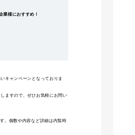
企業様におすすめ！
高いキャンペーンとなっておりま
たしますので、ぜひお気軽にお問い
ます。個数や内容など詳細は内覧時