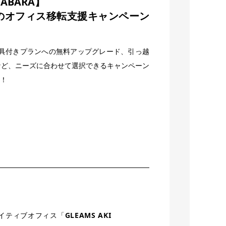
HABARA】
のオフィス移転支援キャンペーン
家具付きプランへの無料アップグレード、引っ越
など、ニーズに合わせて選択できるキャンペーン
！
イティブオフィス「
GLEAMS AKI