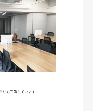
回りも完備しています。