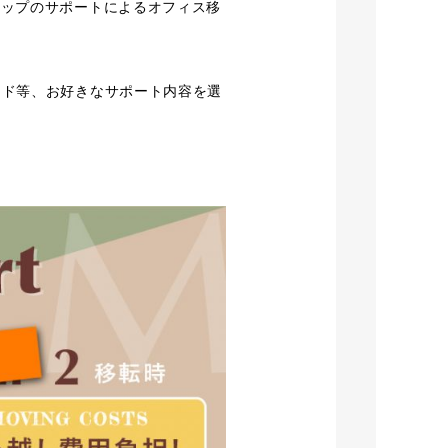
テップのサポートによるオフィス移
ード等、お好きなサポート内容を選