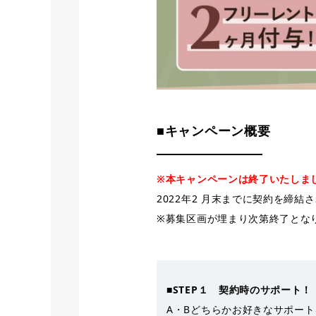
■キャンペーン概要
※本キャンペーンは終了いたしま
2022年2 月末までに契約を締
※募集区画が埋まり次第終了とな
■STEP１ 契約時のサポート！
A・Bどちらかお好きなサポー