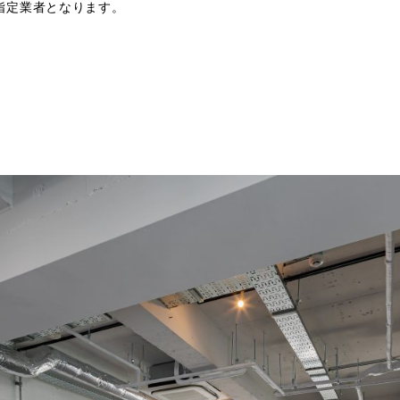
指定業者となります。