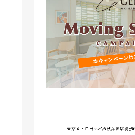
東京メトロ日比谷線秋葉原駅徒歩