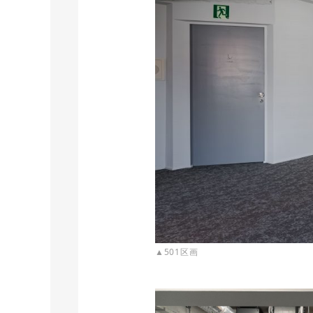
▲501区画