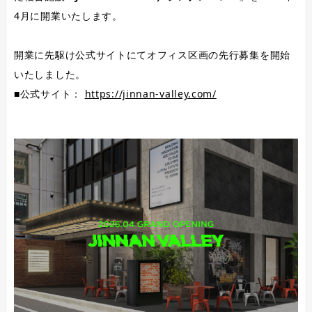
4月に開業いたします。
開業に先駆け公式サイトにてオフィス区画の先行募集を開始
いたしました。
■公式サイト：
https://jinnan-valley.com/