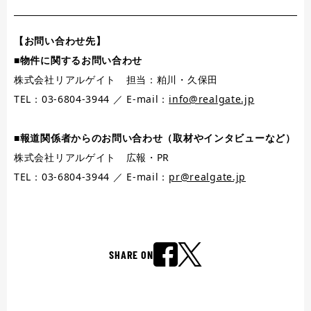
【お問い合わせ先】
■物件に関するお問い合わせ
株式会社リアルゲイト 担当：粕川・久保田
TEL：03-6804-3944 ／ E-mail：
info@realgate.jp
■報道関係者からのお問い合わせ（取材やインタビューなど）
株式会社リアルゲイト 広報・PR
TEL：03-6804-3944 ／ E-mail：
pr@realgate.jp
SHARE ON