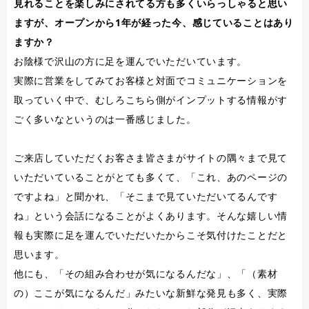
見れることを楽しみにされてる方も多くいらっしゃると思い
ますが、オープンから1年が経った今、感じていることはあり
ますか？
お陰様で沢山の方に足を運んでいただいています。
実際に営業をしてみてお客様と対面でコミュニケーションを
取っていく中で、むしろこちら側がインプットする情報がす
ごく多いなというのは一番感じました。
ご来店していただくお客さま皆さまがサイトの隅々まで見て
いただいていることがとても多くて、「これ、あのページの
ですよね」と聞かれ、「そこまで見ていただいてるんです
ね」という会話になることがよくあります。そんな嬉しい情
報も実際に足を運んでいただいたからこそ気付けたことだと
思います。
他にも、「その組み合わせが気になるんだな」、「（素材
の）ここが気になるんだ」みたいな新鮮な発見も多く、実際