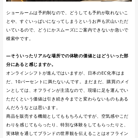
ショールームは予約制なので、どうしても予約が取れないこ
とや、すぐいっぱいになってしまうというお声も沢山いただ
いているので、どうにかスムーズにご案内できないか急いで
模索中です。
―そういったリアルな場所での体験の価値とはどういった部
分にあると感じますか。
オンラインシフトが進んではいますが、日本のEC化率はま
だ、10パーセントに満たないんです。まだまだ、購買のメイ
ンとしては、オフラインが主流なので、現場に足を運んでい
ただくという価値は引き続き今までと変わらないものもある
んだろうなとは思います。
商品を販売する機能としてももちろんですが、空気感やこだ
わりを感じてもらったり、特別な体験をしてもらったりと、
実体験を通してブランドの世界観を伝えることはオフライン