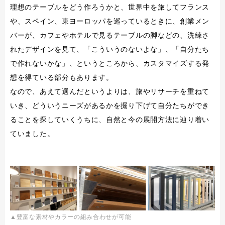
理想のテーブルをどう作ろうかと、世界中を旅してフランス
や、スペイン、東ヨーロッパを巡っているときに、創業メン
バーが、カフェやホテルで見るテーブルの脚などの、洗練さ
れたデザインを見て、「こういうのないよな」、「自分たち
で作れないかな」、というところから、カスタマイズする発
想を得ている部分もあります。
なので、あえて選んだというよりは、旅やリサーチを重ねて
いき、どういうニーズがあるかを掘り下げて自分たちができ
ることを探していくうちに、自然と今の展開方法に辿り着い
ていました。
▲豊富な素材やカラーの組み合わせが可能