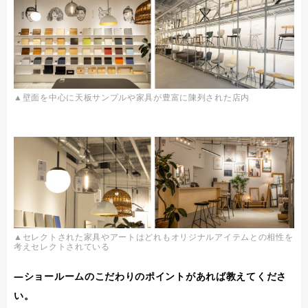
▲壁面を中心に天板サンプルや家具が豊富に陳列された店内
▲セレクトされた家具やアートはどれもオリジナルアイテムとの相性を
考えセレクトされている
―ショールームのこだわりのポイントがあれば教えてくださ
い。