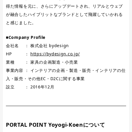
得た情報を元に、さらにアップデートされ、リアルとウェブ
が融合したハイブリットなブランドとして飛躍していかれる
と感じました。
■Company Profile
会社名 ： 株式会社 bydesign
HP ：
https://bydesign.co.jp/
業種 ： 家具の企画製造・小売業
事業内容 ： インテリアの企画・製造・販売・インテリアの仕
入・販売・その他EC・D2Cに関する事業
設立 ： 2016年12月
PORTAL POINT Yoyogi-Koenについて