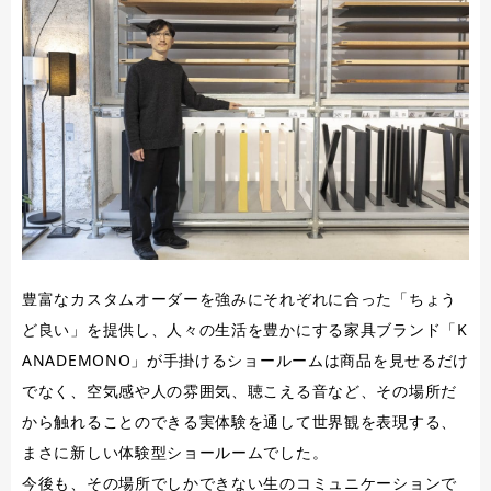
豊富なカスタムオーダーを強みにそれぞれに合った「ちょう
ど良い」を提供し、人々の生活を豊かにする家具ブランド「K
ANADEMONO」が手掛けるショールームは商品を見せるだけ
でなく、空気感や人の雰囲気、聴こえる音など、その場所だ
から触れることのできる実体験を通して世界観を表現する、
まさに新しい体験型ショールームでした。
今後も、その場所でしかできない生のコミュニケーションで