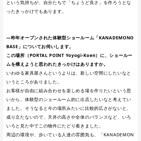
という気持ちが、自分たちで「ちょうど良さ」を作ろうとな
ったきっかけでもあります。
―昨年オープンされた体験型ショールーム「KANADEMONO
BASE」についてお伺いします。
この場所（PORTAL POINT Yoyogi-Koen）に、ショールー
ムを構えようと思われたきっかけはありますか。
いわゆる家具屋さんというよりは、新しい空間にしたいなと
いうところがありました。
お客様が自由に組み合わせを楽しめる場を作りたいという思
いから、体験型のショールーム的に出店したいなと考えてい
ました。そうなると今の場所みたいに比較的広さがないと、
成り立たないので、天井の高さや全体のバランスなど、いろ
いろと見た中でこの物件にたどり着きました。
周辺の環境や、歩いている人達の雰囲気も、「KANADEMON