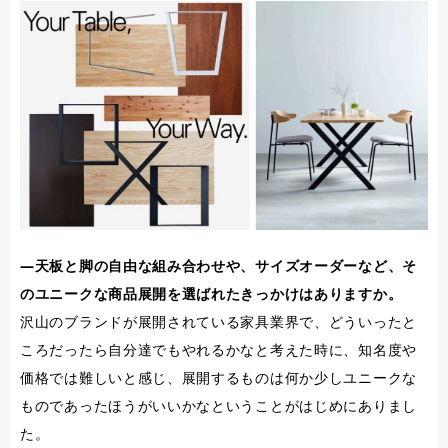
―天板と脚の自由な組み合わせや、サイズオーダーなど、そ
のユニークな商品展開を選ばれたきっかけはありますか。
沢山のブランドが展開されている家具業界で、どういったと
ころだったら自分達でもやれるかなと考えた時に、知名度や
価格では難しいと感じ、展開するものは何か少しユニークな
ものであったほうがいいかなということがはじめにありまし
た。