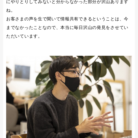
にやりとりしてみないと分からなかった部分が沢山あります
ね。
お客さまの声を生で聞いて情報共有できるということは、今
までなかったことなので、本当に毎日沢山の発見をさせてい
ただいています。