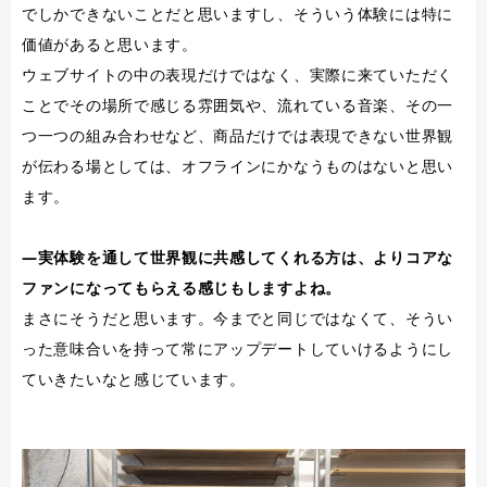
でしかできないことだと思いますし、そういう体験には特に
価値があると思います。
ウェブサイトの中の表現だけではなく、実際に来ていただく
ことでその場所で感じる雰囲気や、流れている音楽、その一
つ一つの組み合わせなど、商品だけでは表現できない世界観
が伝わる場としては、オフラインにかなうものはないと思い
ます。
―実体験を通して世界観に共感してくれる方は、よりコアな
ファンになってもらえる感じもしますよね。
まさにそうだと思います。今までと同じではなくて、そうい
った意味合いを持って常にアップデートしていけるようにし
ていきたいなと感じています。