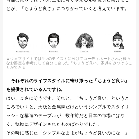
とが、「ちょうど良さ」につながっていくと考えています。
▲ウェブサイトでは4つのテイストに分けてコーディネートされた様々
なお部屋を参考にして自分に合った「ちょうど良い」家具をみつけるこ
とができる
―それぞれのライフスタイルに寄り添った「ちょうど良い」
を提供されているんですね。
はい、まさにそうです。それと、「ちょうど良い」というと
ころでいくと、天板と金属脚だけというシンプルでスタイリ
ッシュな構造のテーブルが、数年前だと日本の市場にはな
く、執拗にデザインされたものばかりでした。
その時に感じた「シンプルなままがちょうど良いのにな...」