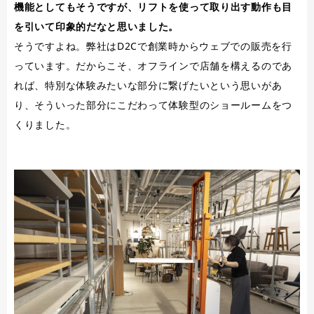
機能としてもそうですが、リフトを使って取り出す動作も目
を引いて印象的だなと思いました。
そうですよね。弊社はD2Cで創業時からウェブでの販売を行
っています。だからこそ、オフラインで店舗を構えるのであ
れば、特別な体験みたいな部分に繋げたいという思いがあ
り、そういった部分にこだわって体験型のショールームをつ
くりました。