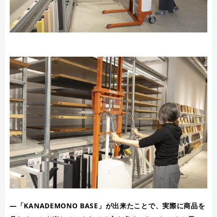
―「KANADEMONO BASE」が出来たことで、実際に商品を