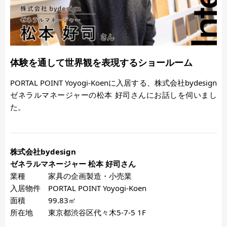
体験を通して世界観を表現するショールーム
PORTAL POINT Yoyogi-Koenに入居する、株式会社bydesign
ゼネラルマネージャーの松本 好司さんにお話しを伺いまし
た。
株式会社bydesign
ゼネラルマネージャー 松本 好司さん
業種 家具の企画製造・小売業
入居物件 PORTAL POINT Yoyogi-Koen
面積 99.83㎡
所在地 東京都渋谷区代々木5-7-5 1F