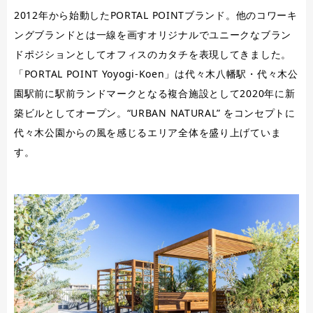
2012年から始動したPORTAL POINTブランド。他のコワーキ
ングブランドとは一線を画すオリジナルでユニークなブラン
ドポジションとしてオフィスのカタチを表現してきました。
「PORTAL POINT Yoyogi-Koen」は代々木八幡駅・代々木公
園駅前に駅前ランドマークとなる複合施設として2020年に新
築ビルとしてオープン。“URBAN NATURAL” をコンセプトに
代々木公園からの風を感じるエリア全体を盛り上げていま
す。