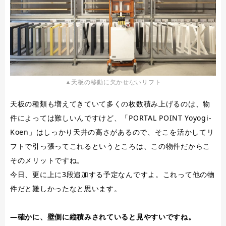
▲天板の移動に欠かせないリフト
天板の種類も増えてきていて多くの枚数積み上げるのは、物
件によっては難しいんですけど、「PORTAL POINT Yoyogi-
Koen」はしっかり天井の高さがあるので、そこを活かしてリ
フトで引っ張ってこれるというところは、この物件だからこ
そのメリットですね。
今日、更に上に3段追加する予定なんですよ。これって他の物
件だと難しかったなと思います。
―確かに、壁側に縦積みされていると見やすいですね。